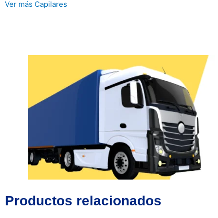
Ver más Capilares
Productos relacionados