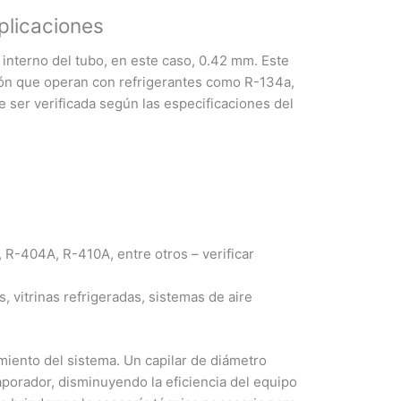
plicaciones
 interno del tubo, en este caso, 0.42 mm. Este
ión que operan con refrigerantes como R-134a,
 ser verificada según las especificaciones del
 R-404A, R-410A, entre otros – verificar
 vitrinas refrigeradas, sistemas de aire
imiento del sistema. Un capilar de diámetro
porador, disminuyendo la eficiencia del equipo