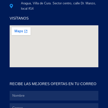
Aragua, Villa de Cura. Sector centro, calle Dr. Manzo,
local #14
VISÍTANOS
RECIBE LAS MEJORES OFERTAS EN TU CORREO