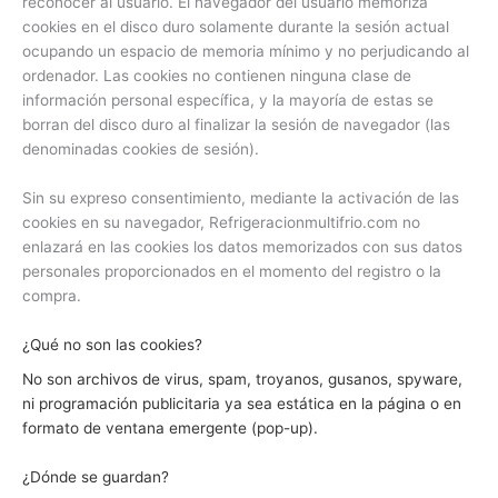
reconocer al usuario. El navegador del usuario memoriza
cookies en el disco duro solamente durante la sesión actual
ocupando un espacio de memoria mínimo y no perjudicando al
ordenador. Las cookies no contienen ninguna clase de
información personal específica, y la mayoría de estas se
borran del disco duro al finalizar la sesión de navegador (las
denominadas cookies de sesión).
Sin su expreso consentimiento, mediante la activación de las
cookies en su navegador, Refrigeracionmultifrio.com no
enlazará en las cookies los datos memorizados con sus datos
personales proporcionados en el momento del registro o la
compra.
¿Qué no son las cookies?
No son archivos de virus, spam, troyanos, gusanos, spyware,
ni programación publicitaria ya sea estática en la página o en
formato de ventana emergente (pop-up).
¿Dónde se guardan?