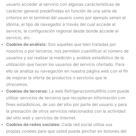
usuario acceder al servicio con algunas características de
carácter general predefinidas en función de una serie de
criterios en el terminal del usuario como por ejemplo serian el
idioma, el tipo de navegador a través del cual accede al
servicio, la configuración regional desde donde accede al
servicio, etc.
Cookies de análisis:
Son aquellas que bien tratadas por
nosotros o por terceros, nos permiten cuantificar el número de
usuarios y así realizar la medición y análisis estadístico de la
utilización que hacen los usuarios del servicio ofertado. Para
ello se analiza su navegación en nuestra página web con el fin
de mejorar la oferta de productos o servicios que le
ofrecemos.
Cookies de terceros:
La web Refrigeracionmultifrio.com puede
utilizar servicios de terceros que recopilaran información con
fines estadísticos, de uso del sitio por parte del usuario y para
la prestación de otros servicios relacionados con la actividad
del sitio web y servicios de Internet.
Cookies de redes sociales:
Cada red social utiliza sus
propias
cookies
para que usted pueda pinchar en botones del