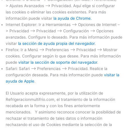
> Ajustes Avanzados –> Privacidad. Aquí elige si configurar
las cookies o eliminar las cookies existentes. Para más
información puede visitar
la ayuda de Chrome.
Internet Explorer: Ir a Herramientas –> Opciones de Internet –
> Privacidad –> Privacidad –> Configuración –> Opciones
avanzadas. Configure lo deseado. Para más información puede
visitar
la sección de ayuda propia del navegador
.
Firefox: Ir a Menú –> Preferencias –> Privacidad –> Mostrar
cookies. Configurar según lo que desee. Para más información
puede
visitar la sección de soporte del navegador
.
Safari: Safari –> Preferencias –> Privacidad. Realice la
configuración deseada. Para más información puede
visitar la
ayuda de Apple
.
El Usuario acepta expresamente, por la utilización de
Refrigeracionmultifrio.com, el tratamiento de la información
recabada en la forma y con los fines anteriormente
mencionados. Y asimismo reconoce conocer la posibilidad de
rechazar el tratamiento de tales datos o información
rechazando el uso de Cookies mediante la selección de la