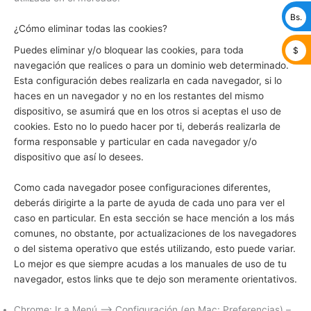
Bs.
¿Cómo eliminar todas las cookies?
Puedes eliminar y/o bloquear las cookies, para toda
$
navegación que realices o para un dominio web determinado.
Esta configuración debes realizarla en cada navegador, si lo
haces en un navegador y no en los restantes del mismo
dispositivo, se asumirá que en los otros si aceptas el uso de
cookies. Esto no lo puedo hacer por ti, deberás realizarla de
forma responsable y particular en cada navegador y/o
dispositivo que así lo desees.
Como cada navegador posee configuraciones diferentes,
deberás dirigirte a la parte de ayuda de cada uno para ver el
caso en particular. En esta sección se hace mención a los más
comunes, no obstante, por actualizaciones de los navegadores
o del sistema operativo que estés utilizando, esto puede variar.
Lo mejor es que siempre acudas a los manuales de uso de tu
navegador, estos links que te dejo son meramente orientativos.
Chrome: Ir a Menú –> Configuración (en Mac: Preferencias) –