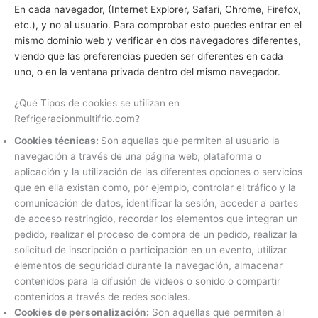
En cada navegador, (Internet Explorer, Safari, Chrome, Firefox,
etc.), y no al usuario. Para comprobar esto puedes entrar en el
mismo dominio web y verificar en dos navegadores diferentes,
viendo que las preferencias pueden ser diferentes en cada
uno, o en la ventana privada dentro del mismo navegador.
¿Qué Tipos de cookies se utilizan en
Refrigeracionmultifrio.com?
Cookies técnicas:
Son aquellas que permiten al usuario la
navegación a través de una página web, plataforma o
aplicación y la utilización de las diferentes opciones o servicios
que en ella existan como, por ejemplo, controlar el tráfico y la
comunicación de datos, identificar la sesión, acceder a partes
de acceso restringido, recordar los elementos que integran un
pedido, realizar el proceso de compra de un pedido, realizar la
solicitud de inscripción o participación en un evento, utilizar
elementos de seguridad durante la navegación, almacenar
contenidos para la difusión de videos o sonido o compartir
contenidos a través de redes sociales.
Cookies de personalización:
Son aquellas que permiten al