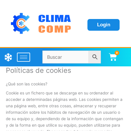
Login
0
Carri
Políticas de cookies
¿Qué son las cookies?
Cookie es un fichero que se descarga en su ordenador al
acceder a determinadas páginas web. Las cookies permiten a
una página web, entre otras cosas, almacenar y recuperar
información sobre los hábitos de navegación de un usuario o
de su equipo y, dependiendo de la información que contengan
y de la forma en que utilice su equipo, pueden utilizarse para