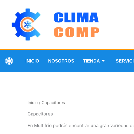
INICIO
NOSOTROS
TIENDA
SERVIC
Inicio
/ Capacitores
Capacitores
En Multifrío podrás encontrar una gran variedad de