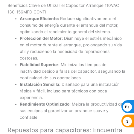
Beneficios Clave de Utilizar el Capacitor Arranque 110VAC
130-156MFD CONTI
Arranque Eficiente:
Reduce significativamente el
consumo de energía durante el arranque del motor,
optimizando el rendimiento general del sistema.
Protección del Motor:
Disminuye el estrés mecánico
en el motor durante el arranque, prolongando su vida
útil y reduciendo la necesidad de reparaciones
costosas.
Fiabilidad Superior:
Minimiza los tiempos de
inactividad debido a fallas del capacitor, asegurando la
continuidad de sus operaciones.
Instalación Sencilla:
Diseñado para una instalación
rápida y fácil, incluso para técnicos con poca
experiencia.
Rendimiento Optimizado:
Mejora la productividad de
Bs.
sus equipos al garantizar un arranque suave y
confiable.
$
Repuestos para capacitores: Encuentra