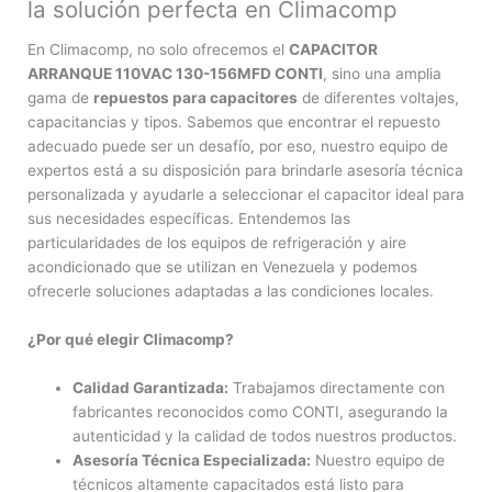
la solución perfecta en Climacomp
En Climacomp, no solo ofrecemos el
CAPACITOR
ARRANQUE 110VAC 130-156MFD CONTI
, sino una amplia
gama de
repuestos para capacitores
de diferentes voltajes,
capacitancias y tipos. Sabemos que encontrar el repuesto
adecuado puede ser un desafío, por eso, nuestro equipo de
expertos está a su disposición para brindarle asesoría técnica
personalizada y ayudarle a seleccionar el capacitor ideal para
sus necesidades específicas. Entendemos las
particularidades de los equipos de refrigeración y aire
acondicionado que se utilizan en Venezuela y podemos
ofrecerle soluciones adaptadas a las condiciones locales.
¿Por qué elegir Climacomp?
Calidad Garantizada:
Trabajamos directamente con
fabricantes reconocidos como CONTI, asegurando la
autenticidad y la calidad de todos nuestros productos.
Asesoría Técnica Especializada:
Nuestro equipo de
técnicos altamente capacitados está listo para