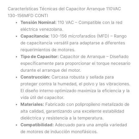
Características Técnicas del Capacitor Arranque 110VAC
130-156MFD CONTI
Tensión Nominal:
110 VAC – Compatible con la red
eléctrica venezolana.
Capacitancia:
130-156 microfaradios (MFD) – Rango
de capacitancia versátil para adaptarse a diferentes
requerimientos de motores.
Tipo de Capacitor:
Capacitor de Arranque – Diseñado
específicamente para proporcionar el torque necesario
durante el arranque del motor.
Construcción:
Carcasa robusta y sellada para
proteger contra la humedad, el polvo y las vibraciones.
El diseño interno optimizado maximiza la eficiencia y la
vida útil del capacitor.
Materiales:
Fabricado con polipropileno metalizado de
alta calidad, garantizando una excelente estabilidad
dieléctrica y resistencia a la temperatura.
Compatibilidad:
Adecuado para una amplia variedad
de motores de inducción monofásicos.