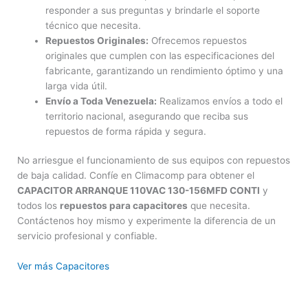
responder a sus preguntas y brindarle el soporte
técnico que necesita.
Repuestos Originales:
Ofrecemos repuestos
originales que cumplen con las especificaciones del
fabricante, garantizando un rendimiento óptimo y una
larga vida útil.
Envío a Toda Venezuela:
Realizamos envíos a todo el
territorio nacional, asegurando que reciba sus
repuestos de forma rápida y segura.
No arriesgue el funcionamiento de sus equipos con repuestos
de baja calidad. Confíe en Climacomp para obtener el
CAPACITOR ARRANQUE 110VAC 130-156MFD CONTI
y
todos los
repuestos para capacitores
que necesita.
Contáctenos hoy mismo y experimente la diferencia de un
servicio profesional y confiable.
Ver más Capacitores