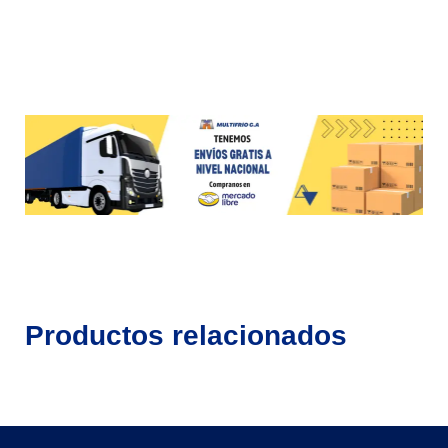
Productos relacionados