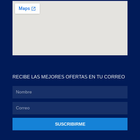
RECIBE LAS MEJORES OFERTAS EN TU CORREO
SUSCRIBIRME