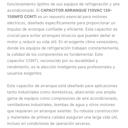
funcionamiento óptimo de sus equipos de refrigeración y aire
acondicionado. El
CAPACITOR ARRANQUE 110VAC 130-
156MFD CONTI
es un repuesto esencial para motores
eléctricos, diseñado específicamente para proporcionar un
impulso de arranque confiable y eficiente. Este capacitor es
crucial para evitar arranques bruscos que pueden dañar el
motor y reducir su vida útil. En el exigente clima venezolano,
donde los equipos de refrigeración trabajan constantemente,
la calidad de los componentes es fundamental. Este
capacitor CONTI, reconocido por su durabilidad y
rendimiento, es la elección inteligente para profesionales y
usuarios exigentes.
Este capacitor de arranque está diseñado para aplicaciones
tanto industriales como domésticas, abarcando una amplia
gama de equipos como compresores de aire acondicionado,
ventiladores industriales, bombas de agua y otros motores
que requieran un arranque asistido. Su robusta construcción
y materiales de primera calidad aseguran una larga vida útil,
incluso en condiciones de operación severas.