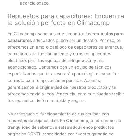
acondicionado.
Repuestos para capacitores: Encuentra
la solución perfecta en Climacomp
En Climacomp, sabemos que encontrar los
repuestos para
capacitores
adecuados puede ser un desafío. Por eso, te
ofrecemos un amplio catálogo de capacitores de arranque,
capacitores de funcionamiento y otros componentes
eléctricos para tus equipos de refrigeración y aire
acondicionado. Contamos con un equipo de técnicos
especializados que te asesorarán para elegir el capacitor
correcto para tu aplicación específica. Además,
garantizamos la originalidad de nuestros productos y te
ofrecemos envío a toda Venezuela, para que puedas recibir
tus repuestos de forma rápida y segura.
No arriesgues el funcionamiento de tus equipos con
repuestos de baja calidad. En Climacomp, te ofrecemos la
tranquilidad de saber que estás adquiriendo productos
originales CONTI, respaldados por nuestra garantía de