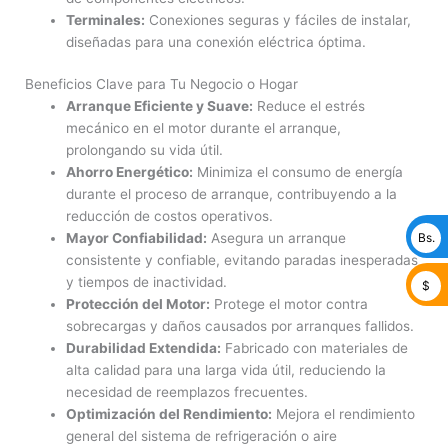
Terminales:
Conexiones seguras y fáciles de instalar,
diseñadas para una conexión eléctrica óptima.
Beneficios Clave para Tu Negocio o Hogar
Arranque Eficiente y Suave:
Reduce el estrés
mecánico en el motor durante el arranque,
prolongando su vida útil.
Ahorro Energético:
Minimiza el consumo de energía
durante el proceso de arranque, contribuyendo a la
reducción de costos operativos.
Bs.
Mayor Confiabilidad:
Asegura un arranque
consistente y confiable, evitando paradas inesperadas
y tiempos de inactividad.
$
Protección del Motor:
Protege el motor contra
sobrecargas y daños causados por arranques fallidos.
Durabilidad Extendida:
Fabricado con materiales de
alta calidad para una larga vida útil, reduciendo la
necesidad de reemplazos frecuentes.
Optimización del Rendimiento:
Mejora el rendimiento
general del sistema de refrigeración o aire