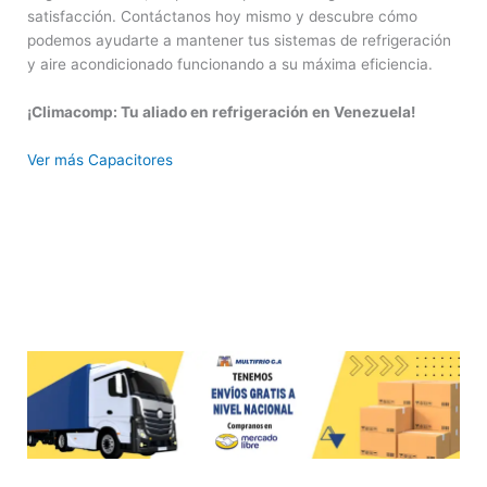
satisfacción. Contáctanos hoy mismo y descubre cómo
podemos ayudarte a mantener tus sistemas de refrigeración
y aire acondicionado funcionando a su máxima eficiencia.
¡Climacomp: Tu aliado en refrigeración en Venezuela!
Ver más Capacitores