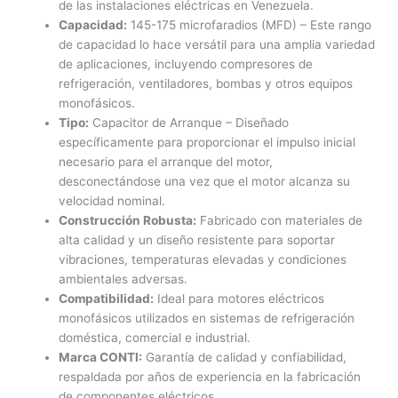
de las instalaciones eléctricas en Venezuela.
Capacidad:
145-175 microfaradios (MFD) – Este rango
de capacidad lo hace versátil para una amplia variedad
de aplicaciones, incluyendo compresores de
refrigeración, ventiladores, bombas y otros equipos
monofásicos.
Tipo:
Capacitor de Arranque – Diseñado
específicamente para proporcionar el impulso inicial
necesario para el arranque del motor,
desconectándose una vez que el motor alcanza su
velocidad nominal.
Construcción Robusta:
Fabricado con materiales de
alta calidad y un diseño resistente para soportar
vibraciones, temperaturas elevadas y condiciones
ambientales adversas.
Compatibilidad:
Ideal para motores eléctricos
monofásicos utilizados en sistemas de refrigeración
doméstica, comercial e industrial.
Marca CONTI:
Garantía de calidad y confiabilidad,
respaldada por años de experiencia en la fabricación
de componentes eléctricos.