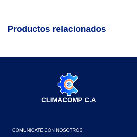
Productos relacionados
CLIMACOMP C.A
COMUNÍCATE CON NOSOTROS