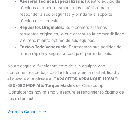
Asesoría Técnica Especializada:
Nuestro equipo de
técnicos altamente capacitados está listo para
responder a sus preguntas y brindarle el soporte
técnico que necesita.
Repuestos Originales:
Solo comercializamos
repuestos originales, lo que garantiza la compatibilidad
y el rendimiento óptimo de sus equipos.
Envío a Toda Venezuela:
Entregamos sus pedidos de
forma rápida y segura a cualquier parte del país.
No arriesgue el funcionamiento de sus equipos con
componentes de baja calidad. Invierta en la confiabilidad y
eficiencia que ofrece el
CAPACITOR ARRANQUE 110VAC
485-582 MDF Alto Torque Maslex
de Climacomp.
¡Contáctenos hoy mismo y asegure el rendimiento óptimo de
sus sistemas!
Ver más Capacitores