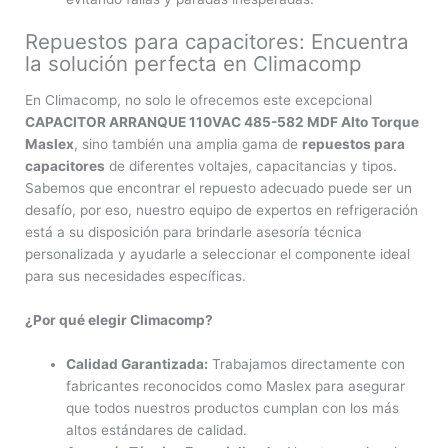
Repuestos para capacitores: Encuentra
la solución perfecta en Climacomp
En Climacomp, no solo le ofrecemos este excepcional
CAPACITOR ARRANQUE 110VAC 485-582 MDF Alto Torque
Maslex
, sino también una amplia gama de
repuestos para
capacitores
de diferentes voltajes, capacitancias y tipos.
Sabemos que encontrar el repuesto adecuado puede ser un
desafío, por eso, nuestro equipo de expertos en refrigeración
está a su disposición para brindarle asesoría técnica
personalizada y ayudarle a seleccionar el componente ideal
para sus necesidades específicas.
¿Por qué elegir Climacomp?
Calidad Garantizada:
Trabajamos directamente con
fabricantes reconocidos como Maslex para asegurar
que todos nuestros productos cumplan con los más
altos estándares de calidad.