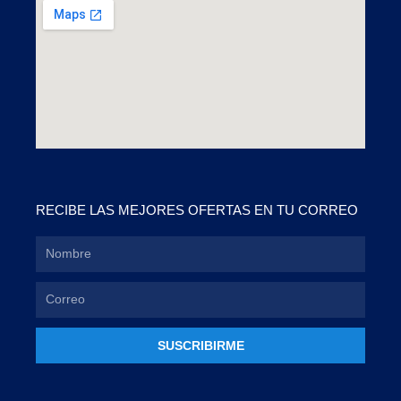
RECIBE LAS MEJORES OFERTAS EN TU CORREO
SUSCRIBIRME