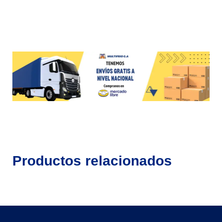
Productos relacionados