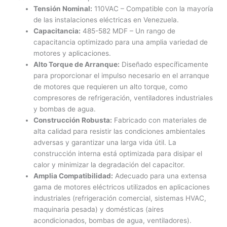
Tensión Nominal:
110VAC – Compatible con la mayoría
de las instalaciones eléctricas en Venezuela.
Capacitancia:
485-582 MDF – Un rango de
capacitancia optimizado para una amplia variedad de
motores y aplicaciones.
Alto Torque de Arranque:
Diseñado específicamente
para proporcionar el impulso necesario en el arranque
de motores que requieren un alto torque, como
compresores de refrigeración, ventiladores industriales
y bombas de agua.
Construcción Robusta:
Fabricado con materiales de
alta calidad para resistir las condiciones ambientales
adversas y garantizar una larga vida útil. La
construcción interna está optimizada para disipar el
calor y minimizar la degradación del capacitor.
Amplia Compatibilidad:
Adecuado para una extensa
gama de motores eléctricos utilizados en aplicaciones
industriales (refrigeración comercial, sistemas HVAC,
maquinaria pesada) y domésticas (aires
acondicionados, bombas de agua, ventiladores).