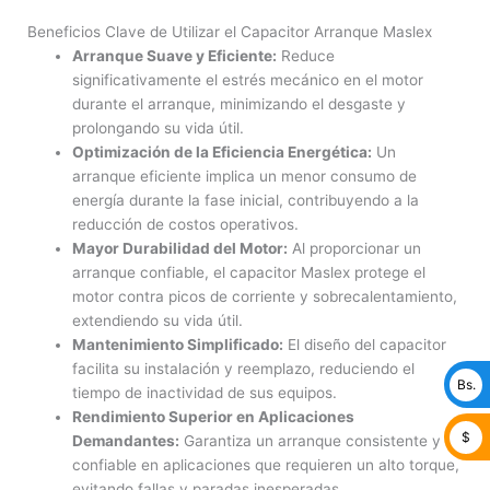
Beneficios Clave de Utilizar el Capacitor Arranque Maslex
Arranque Suave y Eficiente:
Reduce
significativamente el estrés mecánico en el motor
durante el arranque, minimizando el desgaste y
prolongando su vida útil.
Optimización de la Eficiencia Energética:
Un
arranque eficiente implica un menor consumo de
energía durante la fase inicial, contribuyendo a la
reducción de costos operativos.
Mayor Durabilidad del Motor:
Al proporcionar un
arranque confiable, el capacitor Maslex protege el
motor contra picos de corriente y sobrecalentamiento,
extendiendo su vida útil.
Mantenimiento Simplificado:
El diseño del capacitor
facilita su instalación y reemplazo, reduciendo el
Bs.
tiempo de inactividad de sus equipos.
Rendimiento Superior en Aplicaciones
$
Demandantes:
Garantiza un arranque consistente y
confiable en aplicaciones que requieren un alto torque,
evitando fallas y paradas inesperadas.