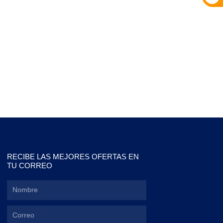
RECIBE LAS MEJORES OFERTAS EN
TU CORREO