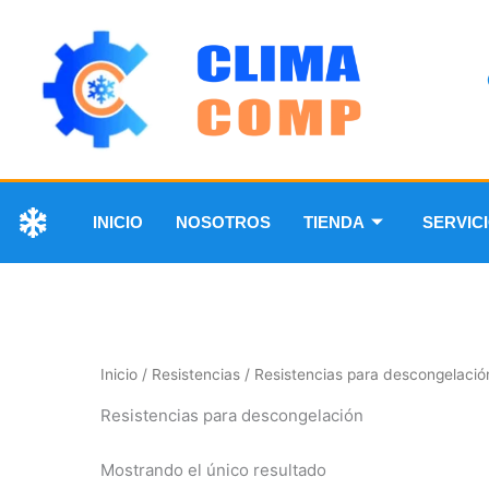
INICIO
NOSOTROS
TIENDA
SERVIC
Inicio
/
Resistencias
/ Resistencias para descongelació
Resistencias para descongelación
Mostrando el único resultado