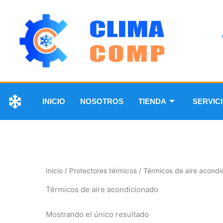
INICIO
NOSOTROS
TIENDA
SERVIC
Inicio
/
Protectores térmicos
/ Térmicos de aire acondi
Térmicos de aire acondicionado
Mostrando el único resultado