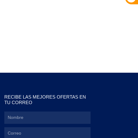
RECIBE LAS MEJORES OFERTAS EN
TU CORREO