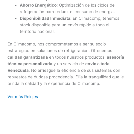
Ahorro Energético:
Optimización de los ciclos de
refrigeración para reducir el consumo de energía.
Disponibilidad Inmediata:
En Climacomp, tenemos
stock disponible para un envío rápido a todo el
territorio nacional.
En Climacomp, nos comprometemos a ser su socio
estratégico en soluciones de refrigeración. Ofrecemos
calidad garantizada
en todos nuestros productos,
asesoría
técnica personalizada
y un servicio de
envío a toda
Venezuela
. No arriesgue la eficiencia de sus sistemas con
repuestos de dudosa procedencia. Elija la tranquilidad que le
brinda la calidad y la experiencia de Climacomp.
Ver más Relojes