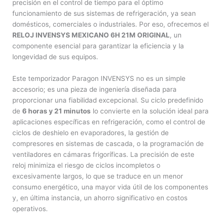
precisión en el control de tiempo para el óptimo
funcionamiento de sus sistemas de refrigeración, ya sean
domésticos, comerciales o industriales. Por eso, ofrecemos el
RELOJ INVENSYS MEXICANO 6H 21M ORIGINAL
, un
componente esencial para garantizar la eficiencia y la
longevidad de sus equipos.
Este temporizador Paragon INVENSYS no es un simple
accesorio; es una pieza de ingeniería diseñada para
proporcionar una fiabilidad excepcional. Su ciclo predefinido
de
6 horas y 21 minutos
lo convierte en la solución ideal para
aplicaciones específicas en refrigeración, como el control de
ciclos de deshielo en evaporadores, la gestión de
compresores en sistemas de cascada, o la programación de
ventiladores en cámaras frigoríficas. La precisión de este
reloj minimiza el riesgo de ciclos incompletos o
excesivamente largos, lo que se traduce en un menor
consumo energético, una mayor vida útil de los componentes
y, en última instancia, un ahorro significativo en costos
operativos.