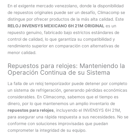
En el exigente mercado venezolano, donde la disponibilidad
de repuestos originales puede ser un desafío, Climacomp se
distingue por ofrecer productos de la más alta calidad. Este
RELOJ INVENSYS MEXICANO 6H 21M ORIGINAL
es un
repuesto genuino, fabricado bajo estrictos estándares de
control de calidad, lo que garantiza su compatibilidad y
rendimiento superior en comparación con alternativas de
menor calidad.
Repuestos para relojes: Manteniendo la
Operación Continua de su Sistema
La falla de un reloj temporizador puede detener por completo
un sistema de refrigeración, generando pérdidas económicas
considerables. En Climacomp, sabemos que el tiempo es
dinero, por lo que mantenemos un amplio inventario de
repuestos para relojes
, incluyendo el INVENSYS 6H 21M,
para asegurar una rápida respuesta a sus necesidades. No se
conforme con soluciones improvisadas que puedan
comprometer la integridad de su equipo.