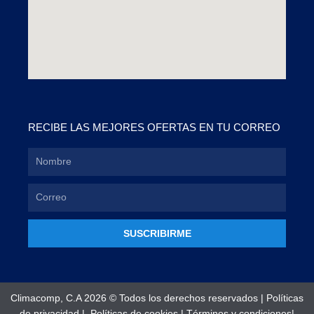
RECIBE LAS MEJORES OFERTAS EN TU CORREO
SUSCRIBIRME
Climacomp, C.A 2026 © Todos los derechos reservados |
Políticas
de privacidad
|
Políticas de cookies
|
Términos y condiciones
|