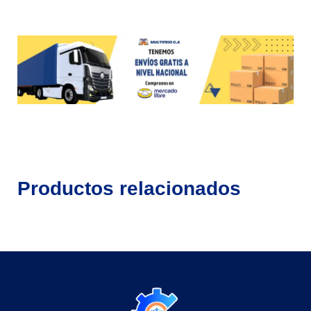
Productos relacionados