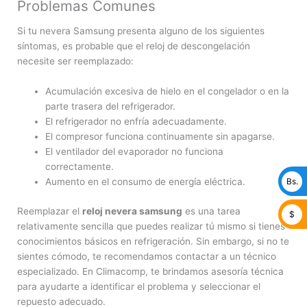
Problemas Comunes
Si tu nevera Samsung presenta alguno de los siguientes
síntomas, es probable que el reloj de descongelación
necesite ser reemplazado:
Acumulación excesiva de hielo en el congelador o en la
parte trasera del refrigerador.
El refrigerador no enfría adecuadamente.
El compresor funciona continuamente sin apagarse.
El ventilador del evaporador no funciona
correctamente.
Bs.
Aumento en el consumo de energía eléctrica.
Reemplazar el
reloj nevera samsung
es una tarea
$
relativamente sencilla que puedes realizar tú mismo si tienes
conocimientos básicos en refrigeración. Sin embargo, si no te
sientes cómodo, te recomendamos contactar a un técnico
especializado. En Climacomp, te brindamos asesoría técnica
para ayudarte a identificar el problema y seleccionar el
repuesto adecuado.