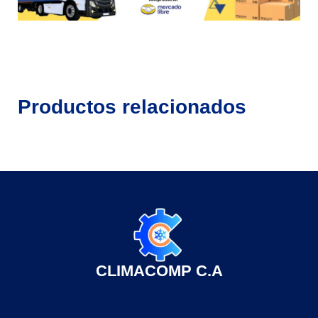
Productos relacionados
CLIMACOMP C.A