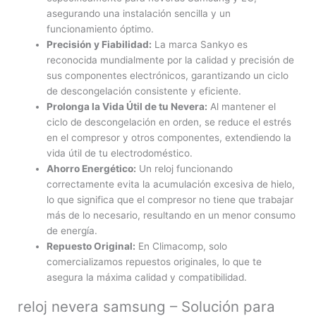
asegurando una instalación sencilla y un
funcionamiento óptimo.
Precisión y Fiabilidad:
La marca Sankyo es
reconocida mundialmente por la calidad y precisión de
sus componentes electrónicos, garantizando un ciclo
de descongelación consistente y eficiente.
Prolonga la Vida Útil de tu Nevera:
Al mantener el
ciclo de descongelación en orden, se reduce el estrés
en el compresor y otros componentes, extendiendo la
vida útil de tu electrodoméstico.
Ahorro Energético:
Un reloj funcionando
correctamente evita la acumulación excesiva de hielo,
lo que significa que el compresor no tiene que trabajar
más de lo necesario, resultando en un menor consumo
de energía.
Repuesto Original:
En Climacomp, solo
comercializamos repuestos originales, lo que te
asegura la máxima calidad y compatibilidad.
reloj nevera samsung – Solución para