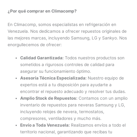
¿Por qué comprar en Climacomp?
En Climacomp, somos especialistas en refrigeración en
Venezuela. Nos dedicamos a ofrecer repuestos originales de
las mejores marcas, incluyendo Samsung, LG y Sankyo. Nos
enorgullecemos de ofrecer:
Calidad Garantizada:
Todos nuestros productos son
sometidos a rigurosos controles de calidad para
asegurar su funcionamiento óptimo.
Asesoría Técnica Especializada:
Nuestro equipo de
expertos está a tu disposición para ayudarte a
encontrar el repuesto adecuado y resolver tus dudas.
Amplio Stock de Repuestos:
Contamos con un amplio
inventario de repuestos para neveras Samsung y LG,
incluyendo relojes de nevera, termostatos,
compresores, ventiladores y mucho más.
Envío a Toda Venezuela:
Realizamos envíos a todo el
territorio nacional, garantizando que recibas tu