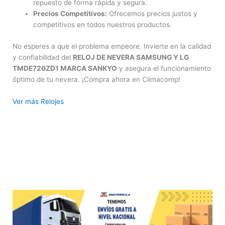
repuesto de forma rápida y segura.
Precios Competitivos:
Ofrecemos precios justos y
competitivos en todos nuestros productos.
No esperes a que el problema empeore. Invierte en la calidad
y confiabilidad del
RELOJ DE NEVERA SAMSUNG Y LG
TMDE720ZD1 MARCA SANKYO
y asegura el funcionamiento
óptimo de tu nevera. ¡Compra ahora en Climacomp!
Ver más Relojes