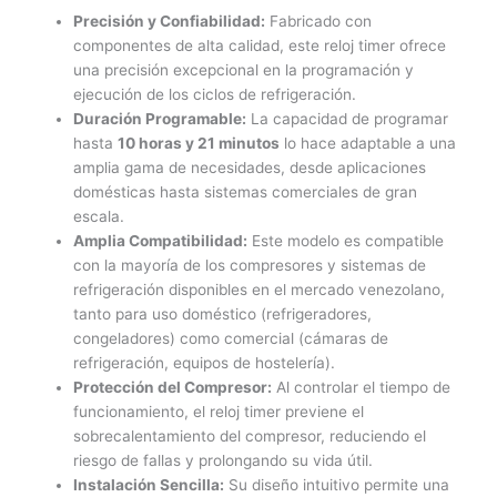
Precisión y Confiabilidad:
Fabricado con
componentes de alta calidad, este reloj timer ofrece
una precisión excepcional en la programación y
ejecución de los ciclos de refrigeración.
Duración Programable:
La capacidad de programar
hasta
10 horas y 21 minutos
lo hace adaptable a una
amplia gama de necesidades, desde aplicaciones
domésticas hasta sistemas comerciales de gran
escala.
Amplia Compatibilidad:
Este modelo es compatible
con la mayoría de los compresores y sistemas de
refrigeración disponibles en el mercado venezolano,
tanto para uso doméstico (refrigeradores,
congeladores) como comercial (cámaras de
refrigeración, equipos de hostelería).
Protección del Compresor:
Al controlar el tiempo de
funcionamiento, el reloj timer previene el
sobrecalentamiento del compresor, reduciendo el
riesgo de fallas y prolongando su vida útil.
Instalación Sencilla:
Su diseño intuitivo permite una