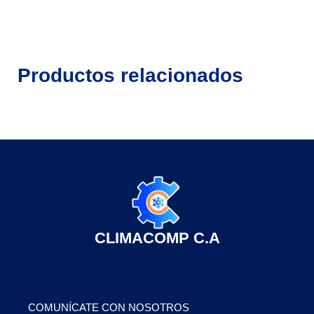
Productos relacionados
CLIMACOMP C.A
COMUNÍCATE CON NOSOTROS