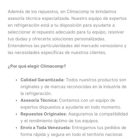
Además de los repuestos, en Climacomp te brindamos
asesoría técnica especializada. Nuestro equipo de expertos
en refrigeración está a tu disposición para ayudarte a
seleccionar el repuesto adecuado para tu equipo, resolver
tus dudas y ofrecerte soluciones personalizadas.
Entendemos las particularidades del mercado venezolano y
las necesidades específicas de nuestros clientes.
¿Por qué elegir Climacomp?
Calidad Garantizada:
Todos nuestros productos son
originales y de marcas reconocidas en la industria de
la refrigeración.
Asesoría Técnica:
Contamos con un equipo de
expertos dispuestos a ayudarte en todo momento.
Repuestos Originales:
Aseguramos la compatibilidad
y el rendimiento óptimo de tus equipos.
Envío a Toda Venezuela:
Entregamos tus pedidos de
forma rápida y segura en todo el territorio nacional.