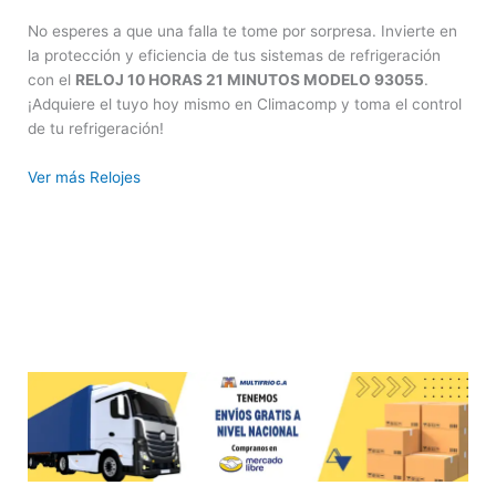
No esperes a que una falla te tome por sorpresa. Invierte en
la protección y eficiencia de tus sistemas de refrigeración
con el
RELOJ 10 HORAS 21 MINUTOS MODELO 93055
.
¡Adquiere el tuyo hoy mismo en Climacomp y toma el control
de tu refrigeración!
Ver más Relojes