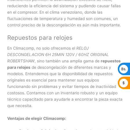
reduciendo la eficiencia del sistema y pudiendo causar fallas
en el compresor. En el clima venezolano, donde las
fluctuaciones de temperatura y humedad son comunes, un
control preciso de la descongelación es aún más importante.
Repuestos para relojes
En Climacomp, no solo ofrecemos el
RELOJ
DESCONGELACION 6H 25MIN 120V / 60HZ ORIGINAL
ROBERTSHAW
, sino también una amplia gama de
repuestos
para relojes
de descongelación de diferentes marcas y
Bs.
modelos. Entendemos que la disponibilidad de repuestos
originales es esencial para mantener sus equipos
$
funcionando sin problemas y evitar tiempos de inactividad
costosos. Contamos con un inventario robusto y un equipo
técnico capacitado para ayudarle a encontrar la pieza exacta
que necesita.
Ventajas de elegir Climacomp: