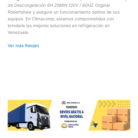
de Descongelación 6H 25MIN 120V / 60HZ Original
Robertshaw
y asegure un funcionamiento óptimo de sus
equipos. En Climacomp, estamos comprometidos con
brindarle las mejores soluciones en refrigeración en
Venezuela.
Ver más Relojes