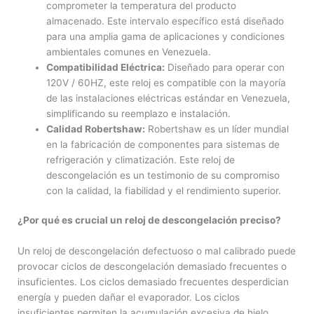
comprometer la temperatura del producto
almacenado. Este intervalo específico está diseñado
para una amplia gama de aplicaciones y condiciones
ambientales comunes en Venezuela.
Compatibilidad Eléctrica:
Diseñado para operar con
120V / 60HZ, este reloj es compatible con la mayoría
de las instalaciones eléctricas estándar en Venezuela,
simplificando su reemplazo e instalación.
Calidad Robertshaw:
Robertshaw es un líder mundial
en la fabricación de componentes para sistemas de
refrigeración y climatización. Este reloj de
descongelación es un testimonio de su compromiso
con la calidad, la fiabilidad y el rendimiento superior.
¿Por qué es crucial un reloj de descongelación preciso?
Un reloj de descongelación defectuoso o mal calibrado puede
provocar ciclos de descongelación demasiado frecuentes o
insuficientes. Los ciclos demasiado frecuentes desperdician
energía y pueden dañar el evaporador. Los ciclos
insuficientes permiten la acumulación excesiva de hielo,