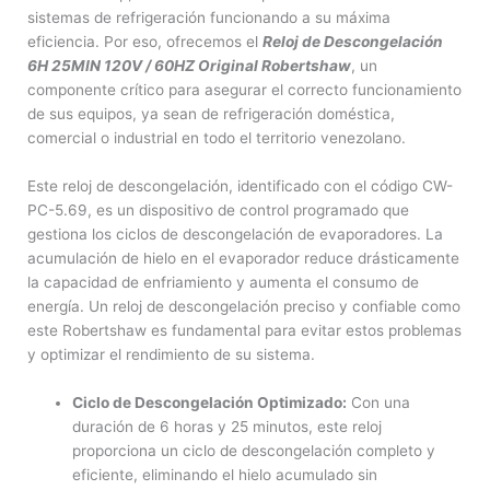
sistemas de refrigeración funcionando a su máxima
eficiencia. Por eso, ofrecemos el
Reloj de Descongelación
6H 25MIN 120V / 60HZ Original Robertshaw
, un
componente crítico para asegurar el correcto funcionamiento
de sus equipos, ya sean de refrigeración doméstica,
comercial o industrial en todo el territorio venezolano.
Este reloj de descongelación, identificado con el código CW-
PC-5.69, es un dispositivo de control programado que
gestiona los ciclos de descongelación de evaporadores. La
acumulación de hielo en el evaporador reduce drásticamente
la capacidad de enfriamiento y aumenta el consumo de
energía. Un reloj de descongelación preciso y confiable como
este Robertshaw es fundamental para evitar estos problemas
y optimizar el rendimiento de su sistema.
Ciclo de Descongelación Optimizado:
Con una
duración de 6 horas y 25 minutos, este reloj
proporciona un ciclo de descongelación completo y
eficiente, eliminando el hielo acumulado sin