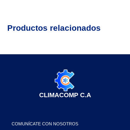
Productos relacionados
CLIMACOMP C.A
COMUNÍCATE CON NOSOTROS