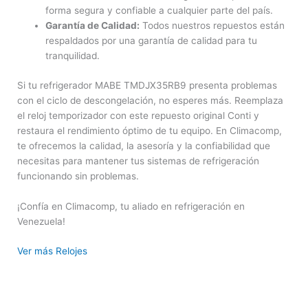
forma segura y confiable a cualquier parte del país.
Garantía de Calidad:
Todos nuestros repuestos están
respaldados por una garantía de calidad para tu
tranquilidad.
Si tu refrigerador MABE TMDJX35RB9 presenta problemas
con el ciclo de descongelación, no esperes más. Reemplaza
el reloj temporizador con este repuesto original Conti y
restaura el rendimiento óptimo de tu equipo. En Climacomp,
te ofrecemos la calidad, la asesoría y la confiabilidad que
necesitas para mantener tus sistemas de refrigeración
funcionando sin problemas.
¡Confía en Climacomp, tu aliado en refrigeración en
Venezuela!
Ver más Relojes