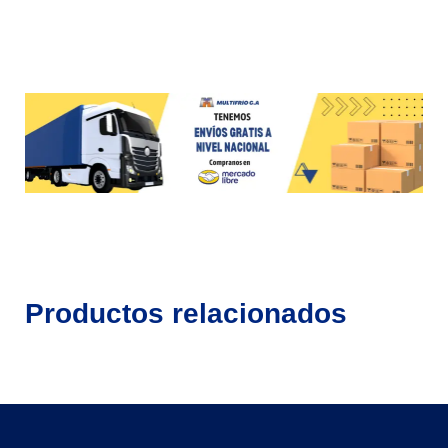
Productos relacionados