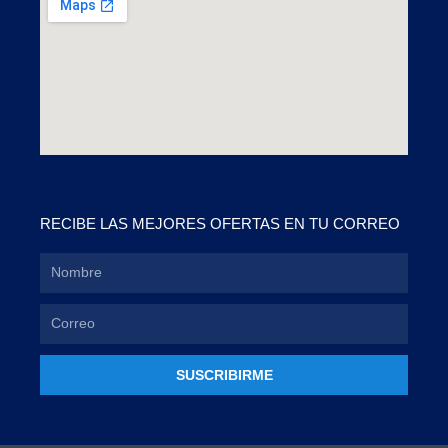
RECIBE LAS MEJORES OFERTAS EN TU CORREO
SUSCRIBIRME