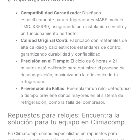
Compatibilidad Garantizada:
Diseñado
específicamente para refrigeradores MABE modelo
TMDJX35RB9, asegurando una instalación sencilla y
un funcionamiento perfecto.
Calidad Original Conti:
Fabricado con materiales de
alta calidad y bajo estrictos estándares de control,
garantizando durabilidad y confiabilidad.
Precisión en el Tiempo:
El ciclo de 6 horas y 21
minutos está calibrado para optimizar el proceso de
descongelación, maximizando la eficiencia de tu
refrigerador.
Prevención de Fallas:
Reemplazar un reloj defectuoso
a tiempo previene daños mayores en el sistema de
refrigeración, como la falla del compresor.
Repuestos para relojes: Encuentra la
solución para tu equipo en Climacomp
En Climacomp, somos especialistas en repuestos para