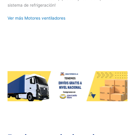
sistema de refrigeración!
Ver más Motores ventiladores