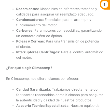
$
Rodamientos:
Disponibles en diferentes tamaños y
calidades para asegurar un reemplazo adecuado.
Condensadores:
Esenciales para el arranque y
funcionamiento del motor.
Carbones:
Para motores con escobillas, garantizando
un contacto eléctrico óptimo.
Poleas y Correas:
Para una transmisión de potencia
eficiente.
Interruptores Centrífugos:
Para el control automático
del motor.
¿Por qué elegir Climacomp?
En Climacomp, nos diferenciamos por ofrecer:
Calidad Garantizada:
Trabajamos directamente con
fabricantes reconocidos como Kielmann para asegurar
la autenticidad y calidad de nuestros productos.
Asesoría Técnica Especializada:
Nuestro equipo de