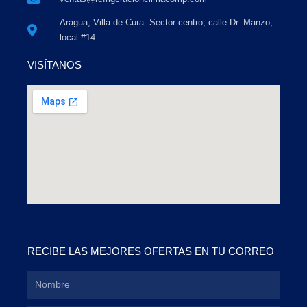
Aragua, Villa de Cura. Sector centro, calle Dr. Manzo,
local #14
VISÍTANOS
RECIBE LAS MEJORES OFERTAS EN TU CORREO