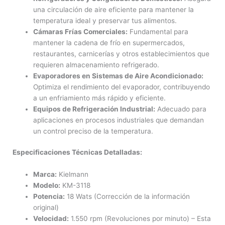
una circulación de aire eficiente para mantener la
temperatura ideal y preservar tus alimentos.
Cámaras Frías Comerciales:
Fundamental para
mantener la cadena de frío en supermercados,
restaurantes, carnicerías y otros establecimientos que
requieren almacenamiento refrigerado.
Evaporadores en Sistemas de Aire Acondicionado:
Optimiza el rendimiento del evaporador, contribuyendo
a un enfriamiento más rápido y eficiente.
Equipos de Refrigeración Industrial:
Adecuado para
aplicaciones en procesos industriales que demandan
un control preciso de la temperatura.
Especificaciones Técnicas Detalladas:
Marca:
Kielmann
Modelo:
KM-3118
Potencia:
18 Wats (Corrección de la información
original)
Velocidad:
1.550 rpm (Revoluciones por minuto) – Esta