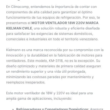
En Climacomp, entendemos la importancia de contar con
componentes de alta calidad para garantizar el óptimo
funcionamiento de tus equipos de refrigeración. Por eso, te
presentamos el
MOTOR VENTILADOR 18W 220V MARCA
KIELMAN CWLE
, una solución robusta y eficiente diseñada
para satisfacer las exigencias de sistemas domésticos,
comerciales e industriales en todo el territorio venezolano.
Kielmann es una marca reconocida por su compromiso con la
innovación y la durabilidad en la fabricación de motores para
ventiladores. Este modelo, KM-3118, no es la excepción. Su
diseño optimizado y materiales de primera calidad aseguran
un rendimiento superior y una vida útil prolongada,
minimizando las costosas paradas por mantenimiento y
reemplazos inesperados.
Este motor ventilador de 18W y 220V es ideal para una
amplia gama de aplicaciones, incluyendo:
Refrigeradores y Congeladores Domésticos:
Asegura