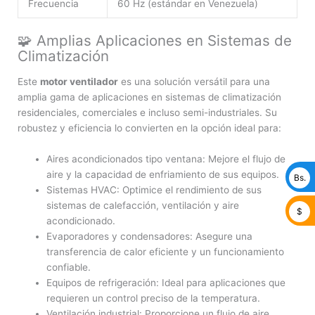
Frecuencia
60 Hz (estándar en Venezuela)
🧩 Amplias Aplicaciones en Sistemas de
Climatización
Este
motor ventilador
es una solución versátil para una
amplia gama de aplicaciones en sistemas de climatización
residenciales, comerciales e incluso semi-industriales. Su
robustez y eficiencia lo convierten en la opción ideal para:
Aires acondicionados tipo ventana: Mejore el flujo de
aire y la capacidad de enfriamiento de sus equipos.
Bs.
Sistemas HVAC: Optimice el rendimiento de sus
sistemas de calefacción, ventilación y aire
$
acondicionado.
Evaporadores y condensadores: Asegure una
transferencia de calor eficiente y un funcionamiento
confiable.
Equipos de refrigeración: Ideal para aplicaciones que
requieren un control preciso de la temperatura.
Ventilación industrial: Proporcione un flujo de aire