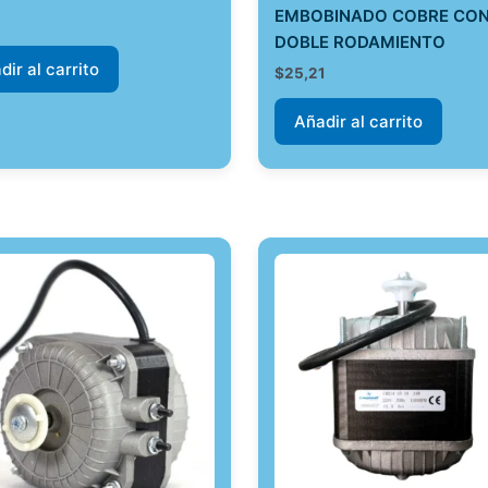
EMBOBINADO COBRE CO
DOBLE RODAMIENTO
dir al carrito
$
25,21
Añadir al carrito