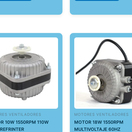
RES VENTILADORES
MOTORES VENTILADORES
R 10W 1550RPM 110W
MOTOR 18W 1550RPM
 REFRINTER
MULTIVOLTAJE 60HZ