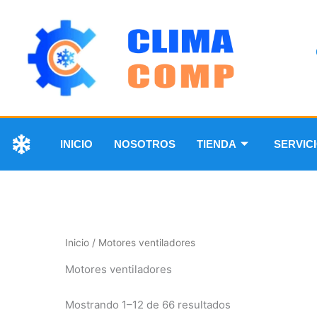
INICIO
NOSOTROS
TIENDA
SERVIC
Inicio
/ Motores ventiladores
Motores ventiladores
Mostrando 1–12 de 66 resultados