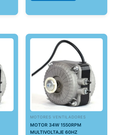
MOTORES VENTILADORES
MOTOR 34W 1550RPM
MULTIVOLTAJE 60HZ