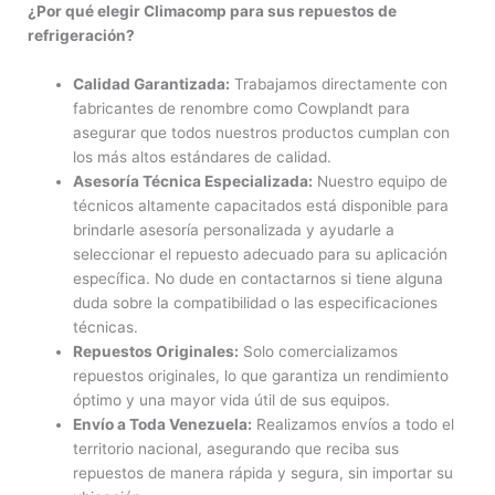
¿Por qué elegir Climacomp para sus repuestos de
refrigeración?
Calidad Garantizada:
Trabajamos directamente con
fabricantes de renombre como Cowplandt para
asegurar que todos nuestros productos cumplan con
los más altos estándares de calidad.
Asesoría Técnica Especializada:
Nuestro equipo de
técnicos altamente capacitados está disponible para
brindarle asesoría personalizada y ayudarle a
seleccionar el repuesto adecuado para su aplicación
específica. No dude en contactarnos si tiene alguna
duda sobre la compatibilidad o las especificaciones
técnicas.
Repuestos Originales:
Solo comercializamos
repuestos originales, lo que garantiza un rendimiento
óptimo y una mayor vida útil de sus equipos.
Envío a Toda Venezuela:
Realizamos envíos a todo el
territorio nacional, asegurando que reciba sus
repuestos de manera rápida y segura, sin importar su