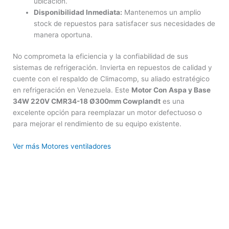
ubicación.
Disponibilidad Inmediata:
Mantenemos un amplio
stock de repuestos para satisfacer sus necesidades de
manera oportuna.
No comprometa la eficiencia y la confiabilidad de sus
sistemas de refrigeración. Invierta en repuestos de calidad y
cuente con el respaldo de Climacomp, su aliado estratégico
en refrigeración en Venezuela. Este
Motor Con Aspa y Base
34W 220V CMR34-18 Ø300mm Cowplandt
es una
excelente opción para reemplazar un motor defectuoso o
para mejorar el rendimiento de su equipo existente.
Ver más Motores ventiladores