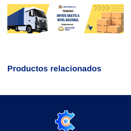
Productos relacionados