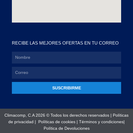
RECIBE LAS MEJORES OFERTAS EN TU CORREO
SUSCRIBIRME
Climacomp, C.A 2026 © Todos los derechos reservados |
Políticas
de privacidad
|
Políticas de cookies
|
Términos y condiciones
|
Política de Devoluciones