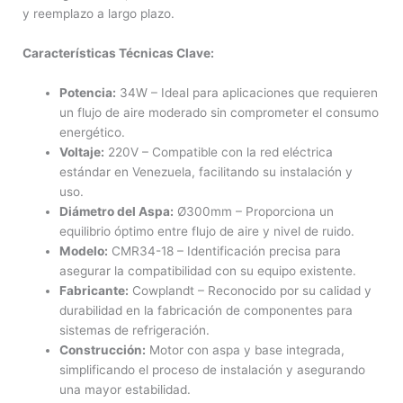
y reemplazo a largo plazo.
Características Técnicas Clave:
Potencia:
34W – Ideal para aplicaciones que requieren
un flujo de aire moderado sin comprometer el consumo
energético.
Voltaje:
220V – Compatible con la red eléctrica
estándar en Venezuela, facilitando su instalación y
uso.
Diámetro del Aspa:
Ø300mm – Proporciona un
equilibrio óptimo entre flujo de aire y nivel de ruido.
Modelo:
CMR34-18 – Identificación precisa para
asegurar la compatibilidad con su equipo existente.
Fabricante:
Cowplandt – Reconocido por su calidad y
durabilidad en la fabricación de componentes para
sistemas de refrigeración.
Construcción:
Motor con aspa y base integrada,
simplificando el proceso de instalación y asegurando
una mayor estabilidad.