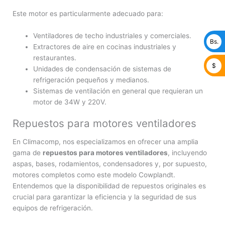
Este motor es particularmente adecuado para:
Ventiladores de techo industriales y comerciales.
Bs.
Extractores de aire en cocinas industriales y
restaurantes.
$
Unidades de condensación de sistemas de
refrigeración pequeños y medianos.
Sistemas de ventilación en general que requieran un
motor de 34W y 220V.
Repuestos para motores ventiladores
En Climacomp, nos especializamos en ofrecer una amplia
gama de
repuestos para motores ventiladores
, incluyendo
aspas, bases, rodamientos, condensadores y, por supuesto,
motores completos como este modelo Cowplandt.
Entendemos que la disponibilidad de repuestos originales es
crucial para garantizar la eficiencia y la seguridad de sus
equipos de refrigeración.