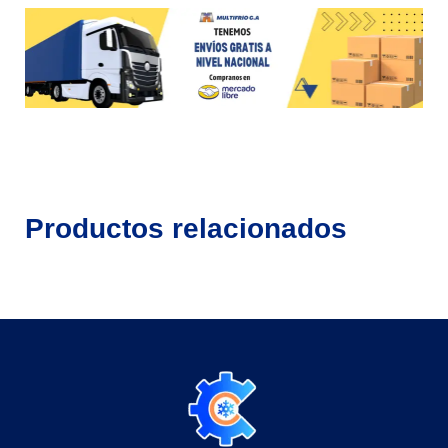
Productos relacionados