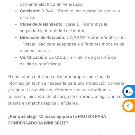
corriente eléctrica en Venezuela.
Corriente:
0.34A – Permite una operación segura y
estable.
Clase de Aislamiento:
Clase B – Garantiza la
seguridad y durabilidad del motor.
Dirección de Rotación:
CW/CCW (Horario/Antihorario)
– Versatilidad para adaptarse a diferentes modelos de
condensadoras.
Certificación:
QE QUALITY – Sello de garantía de
calidad y rendimiento.
El etiquetado detallado del motor proporciona toda la
información técnica necesaria para una instalación correcta
y segura. Los cables de diferentes colores facilitan la
Bs.
conexión, minimizando el riesgo de errores y asegurando una
puesta en marcha rápida y eficiente.
$
¿Por qué elegir Climacomp para tu MOTOR PARA
CONDENSADORA MINI SPLIT?