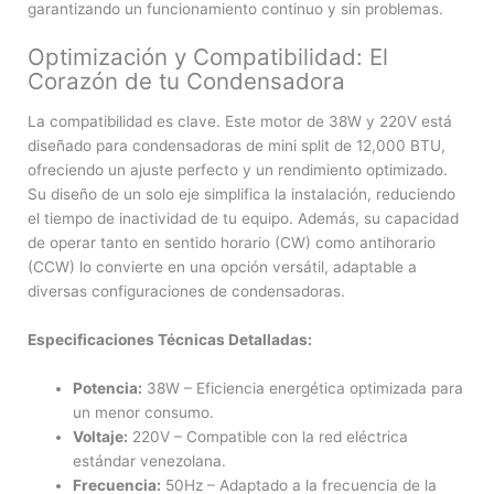
garantizando un funcionamiento continuo y sin problemas.
Optimización y Compatibilidad: El
Corazón de tu Condensadora
La compatibilidad es clave. Este motor de 38W y 220V está
diseñado para condensadoras de mini split de 12,000 BTU,
ofreciendo un ajuste perfecto y un rendimiento optimizado.
Su diseño de un solo eje simplifica la instalación, reduciendo
el tiempo de inactividad de tu equipo. Además, su capacidad
de operar tanto en sentido horario (CW) como antihorario
(CCW) lo convierte en una opción versátil, adaptable a
diversas configuraciones de condensadoras.
Especificaciones Técnicas Detalladas:
Potencia:
38W – Eficiencia energética optimizada para
un menor consumo.
Voltaje:
220V – Compatible con la red eléctrica
estándar venezolana.
Frecuencia:
50Hz – Adaptado a la frecuencia de la