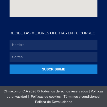
RECIBE LAS MEJORES OFERTAS EN TU CORREO
SUSCRIBIRME
Climacomp, C.A 2026 © Todos los derechos reservados |
Políticas
de privacidad
|
Políticas de cookies
|
Términos y condiciones
|
Política de Devoluciones