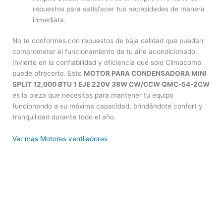
repuestos para satisfacer tus necesidades de manera
inmediata.
No te conformes con repuestos de baja calidad que puedan
comprometer el funcionamiento de tu aire acondicionado.
Invierte en la confiabilidad y eficiencia que solo Climacomp
puede ofrecerte. Este
MOTOR PARA CONDENSADORA MINI
SPLIT 12,000 BTU 1 EJE 220V 38W CW/CCW QMC-54-2CW
es la pieza que necesitas para mantener tu equipo
funcionando a su máxima capacidad, brindándote confort y
tranquilidad durante todo el año.
Ver más Motores ventiladores