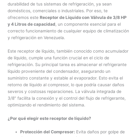
durabilidad de tus sistemas de refrigeración, ya sean
domésticos, comerciales o industriales. Por eso, te
ofrecemos este
Receptor de Líquido con Válvula de 3/8 HP
y 4 Litros de capacidad
, un componente esencial para el
correcto funcionamiento de cualquier equipo de climatización
y refrigeración en Venezuela.
Este receptor de líquido, también conocido como acumulador
de líquido, cumple una función crucial en el ciclo de
refrigeración. Su principal tarea es almacenar el refrigerante
líquido proveniente del condensador, asegurando un
suministro constante y estable al evaporador. Esto evita el
retorno de líquido al compresor, lo que podría causar daños
severos y costosas reparaciones. La válvula integrada de
3/8″ facilita la conexión y el control del flujo de refrigerante,
optimizando el rendimiento del sistema.
¿Por qué elegir este receptor de líquido?
Protección del Compresor:
Evita daños por golpe de