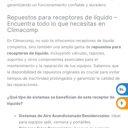
garantizando un funcionamiento confiable y duradero.
Repuestos para receptores de líquido –
Encuentra todo lo que necesitas en
Climacomp
En Climacomp, no solo te ofrecemos receptores de líquido
completos, sino también una amplia gama de
repuestos para
receptores de líquido
, incluyendo válvulas, tapones,
soportes y otros componentes esenciales para el
mantenimiento y la reparación de tus equipos. Sabemos que
la disponibilidad de repuestos originales es crucial para evitar
tiempos de inactividad prolongados y garantizar la calidad de
las reparaciones.
Bs.
¿Qué tipo de sistemas se benefician de este receptor de
$
líquido?
Sistemas de Aire Acondicionado Residenciales:
Ideal
para equipos split, ventana y portátiles.