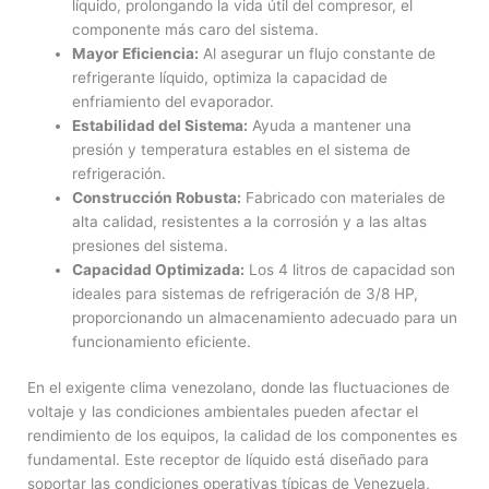
líquido, prolongando la vida útil del compresor, el
componente más caro del sistema.
Mayor Eficiencia:
Al asegurar un flujo constante de
refrigerante líquido, optimiza la capacidad de
enfriamiento del evaporador.
Estabilidad del Sistema:
Ayuda a mantener una
presión y temperatura estables en el sistema de
refrigeración.
Construcción Robusta:
Fabricado con materiales de
alta calidad, resistentes a la corrosión y a las altas
presiones del sistema.
Capacidad Optimizada:
Los 4 litros de capacidad son
ideales para sistemas de refrigeración de 3/8 HP,
proporcionando un almacenamiento adecuado para un
funcionamiento eficiente.
En el exigente clima venezolano, donde las fluctuaciones de
voltaje y las condiciones ambientales pueden afectar el
rendimiento de los equipos, la calidad de los componentes es
fundamental. Este receptor de líquido está diseñado para
soportar las condiciones operativas típicas de Venezuela,