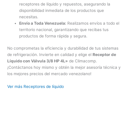
receptores de líquido y repuestos, asegurando la
disponibilidad inmediata de los productos que
necesitas.
Envío a Toda Venezuela:
Realizamos envíos a todo el
territorio nacional, garantizando que recibas tus
productos de forma rápida y segura.
No comprometas la eficiencia y durabilidad de tus sistemas
de refrigeración. Invierte en calidad y elige el
Receptor de
Líquido con Válvula 3/8 HP 4L»
de Climacomp.
¡Contáctanos hoy mismo y obtén la mejor asesoría técnica y
los mejores precios del mercado venezolano!
Ver más Receptores de líquido