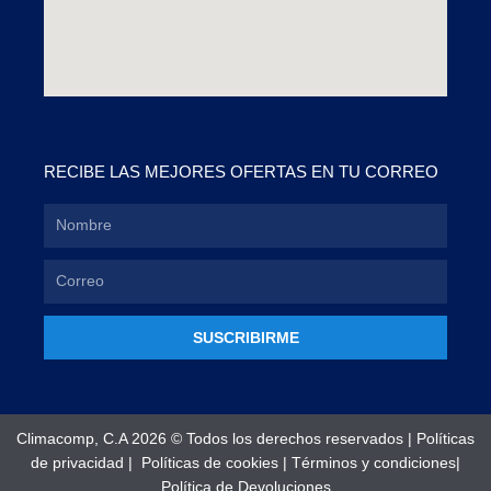
RECIBE LAS MEJORES OFERTAS EN TU CORREO
SUSCRIBIRME
Climacomp, C.A 2026 © Todos los derechos reservados |
Políticas
de privacidad
|
Políticas de cookies
|
Términos y condiciones
|
Política de Devoluciones