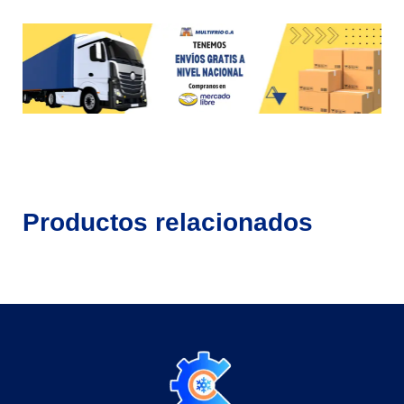
Productos relacionados