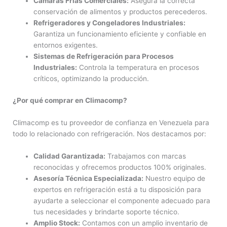
Cámaras Frías Comerciales:
Asegura la correcta
conservación de alimentos y productos perecederos.
Refrigeradores y Congeladores Industriales:
Garantiza un funcionamiento eficiente y confiable en
entornos exigentes.
Sistemas de Refrigeración para Procesos
Industriales:
Controla la temperatura en procesos
críticos, optimizando la producción.
¿Por qué comprar en Climacomp?
Climacomp es tu proveedor de confianza en Venezuela para
todo lo relacionado con refrigeración. Nos destacamos por:
Calidad Garantizada:
Trabajamos con marcas
reconocidas y ofrecemos productos 100% originales.
Asesoría Técnica Especializada:
Nuestro equipo de
expertos en refrigeración está a tu disposición para
ayudarte a seleccionar el componente adecuado para
tus necesidades y brindarte soporte técnico.
Amplio Stock:
Contamos con un amplio inventario de