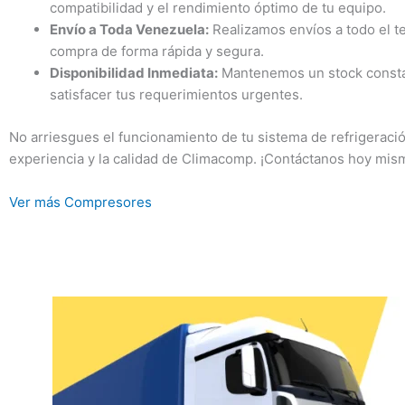
compatibilidad y el rendimiento óptimo de tu equipo.
Envío a Toda Venezuela:
Realizamos envíos a todo el te
compra de forma rápida y segura.
Disponibilidad Inmediata:
Mantenemos un stock consta
satisfacer tus requerimientos urgentes.
No arriesgues el funcionamiento de tu sistema de refrigeració
experiencia y la calidad de Climacomp. ¡Contáctanos hoy mis
Ver más Compresores