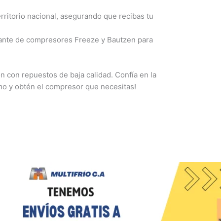
rritorio nacional, asegurando que recibas tu
nte de compresores Freeze y Bautzen para
n con repuestos de baja calidad. Confía en la
mo y obtén el compresor que necesitas!