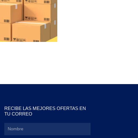
RECIBE LAS MEJORES OFERTAS EN
TU CORREO