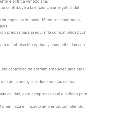
ente eléctrica venezolana.
contribuye a la eficiencia energética del
riar espacios de hasta 15 metros cuadrados,
ales.
 precisa para asegurar la compatibilidad con
ra un lubricación óptima y compatibilidad con
 una capacidad de enfriamiento adecuada para
uso de la energía, reduciendo los costos
alta calidad, este compresor está diseñado para
34a minimiza el impacto ambiental, cumpliendo