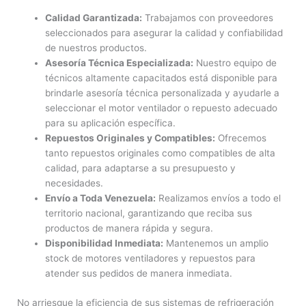
Calidad Garantizada:
Trabajamos con proveedores
seleccionados para asegurar la calidad y confiabilidad
de nuestros productos.
Asesoría Técnica Especializada:
Nuestro equipo de
técnicos altamente capacitados está disponible para
brindarle asesoría técnica personalizada y ayudarle a
seleccionar el motor ventilador o repuesto adecuado
para su aplicación específica.
Repuestos Originales y Compatibles:
Ofrecemos
tanto repuestos originales como compatibles de alta
calidad, para adaptarse a su presupuesto y
necesidades.
Envío a Toda Venezuela:
Realizamos envíos a todo el
territorio nacional, garantizando que reciba sus
productos de manera rápida y segura.
Disponibilidad Inmediata:
Mantenemos un amplio
stock de motores ventiladores y repuestos para
atender sus pedidos de manera inmediata.
No arriesgue la eficiencia de sus sistemas de refrigeración