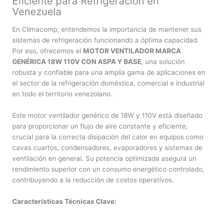
Eficiente para Refrigeración en
Venezuela
En Climacomp, entendemos la importancia de mantener sus
sistemas de refrigeración funcionando a óptima capacidad.
Por eso, ofrecemos el
MOTOR VENTILADOR MARCA
GENÉRICA 18W 110V CON ASPA Y BASE
, una solución
robusta y confiable para una amplia gama de aplicaciones en
el sector de la refrigeración doméstica, comercial e industrial
en todo el territorio venezolano.
Este motor ventilador genérico de 18W y 110V está diseñado
para proporcionar un flujo de aire constante y eficiente,
crucial para la correcta disipación del calor en equipos como
cavas cuartos, condensadores, evaporadores y sistemas de
ventilación en general. Su potencia optimizada asegura un
rendimiento superior con un consumo energético controlado,
contribuyendo a la reducción de costos operativos.
Características Técnicas Clave: