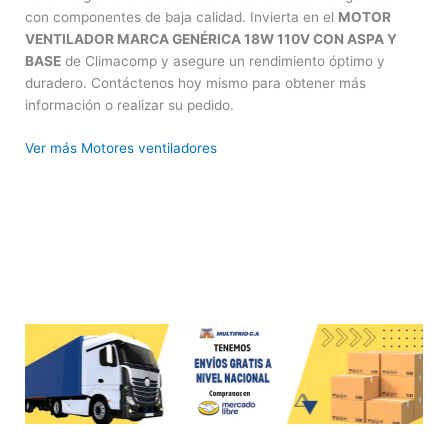
con componentes de baja calidad. Invierta en el
MOTOR
VENTILADOR MARCA GENÉRICA 18W 110V CON ASPA Y
BASE
de Climacomp y asegure un rendimiento óptimo y
duradero. Contáctenos hoy mismo para obtener más
información o realizar su pedido.
Ver más Motores ventiladores