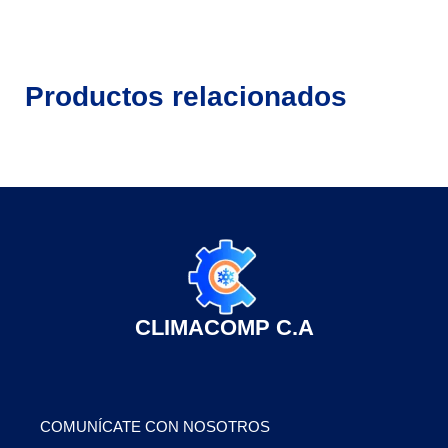
Productos relacionados
CLIMACOMP C.A
COMUNÍCATE CON NOSOTROS