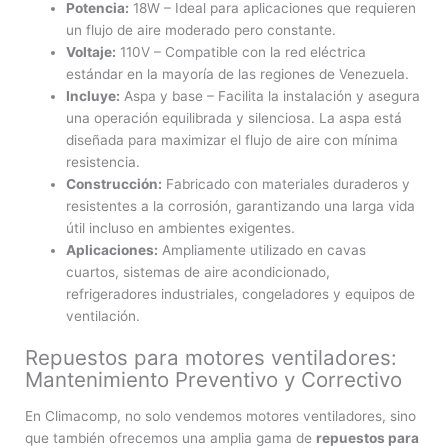
Potencia:
18W – Ideal para aplicaciones que requieren
un flujo de aire moderado pero constante.
Voltaje:
110V – Compatible con la red eléctrica
estándar en la mayoría de las regiones de Venezuela.
Incluye:
Aspa y base – Facilita la instalación y asegura
una operación equilibrada y silenciosa. La aspa está
diseñada para maximizar el flujo de aire con mínima
resistencia.
Construcción:
Fabricado con materiales duraderos y
resistentes a la corrosión, garantizando una larga vida
útil incluso en ambientes exigentes.
Aplicaciones:
Ampliamente utilizado en cavas
cuartos, sistemas de aire acondicionado,
refrigeradores industriales, congeladores y equipos de
ventilación.
Repuestos para motores ventiladores:
Mantenimiento Preventivo y Correctivo
En Climacomp, no solo vendemos motores ventiladores, sino
que también ofrecemos una amplia gama de
repuestos para