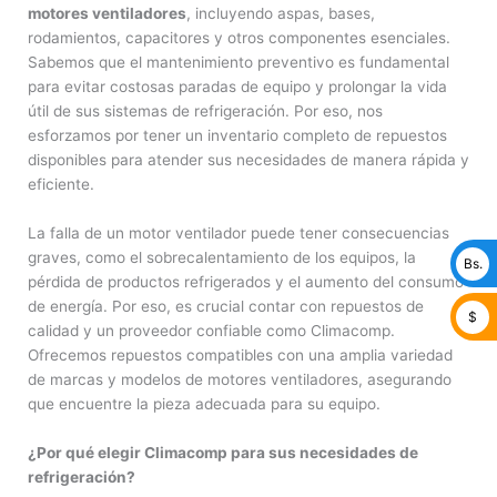
motores ventiladores
, incluyendo aspas, bases,
rodamientos, capacitores y otros componentes esenciales.
Sabemos que el mantenimiento preventivo es fundamental
para evitar costosas paradas de equipo y prolongar la vida
útil de sus sistemas de refrigeración. Por eso, nos
esforzamos por tener un inventario completo de repuestos
disponibles para atender sus necesidades de manera rápida y
eficiente.
La falla de un motor ventilador puede tener consecuencias
graves, como el sobrecalentamiento de los equipos, la
Bs.
pérdida de productos refrigerados y el aumento del consumo
de energía. Por eso, es crucial contar con repuestos de
$
calidad y un proveedor confiable como Climacomp.
Ofrecemos repuestos compatibles con una amplia variedad
de marcas y modelos de motores ventiladores, asegurando
que encuentre la pieza adecuada para su equipo.
¿Por qué elegir Climacomp para sus necesidades de
refrigeración?