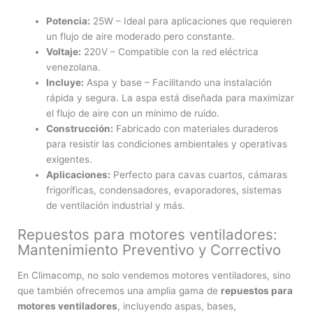
Potencia:
25W – Ideal para aplicaciones que requieren
un flujo de aire moderado pero constante.
Voltaje:
220V – Compatible con la red eléctrica
venezolana.
Incluye:
Aspa y base – Facilitando una instalación
rápida y segura. La aspa está diseñada para maximizar
el flujo de aire con un mínimo de ruido.
Construcción:
Fabricado con materiales duraderos
para resistir las condiciones ambientales y operativas
exigentes.
Aplicaciones:
Perfecto para cavas cuartos, cámaras
frigoríficas, condensadores, evaporadores, sistemas
de ventilación industrial y más.
Repuestos para motores ventiladores:
Mantenimiento Preventivo y Correctivo
En Climacomp, no solo vendemos motores ventiladores, sino
que también ofrecemos una amplia gama de
repuestos para
motores ventiladores
, incluyendo aspas, bases,