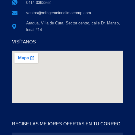
0414 0393362
ventas@refrigeracionclimacomp.com
Aragua, Villa de Cura. Sector centro, calle Dr. Manzo,
local #14
VISÍTANOS
RECIBE LAS MEJORES OFERTAS EN TU CORREO