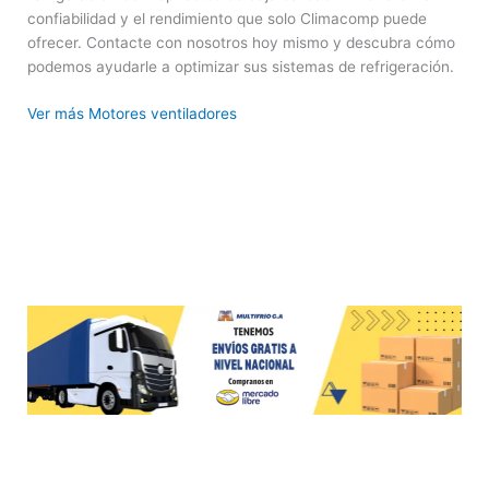
confiabilidad y el rendimiento que solo Climacomp puede
ofrecer. Contacte con nosotros hoy mismo y descubra cómo
podemos ayudarle a optimizar sus sistemas de refrigeración.
Ver más Motores ventiladores