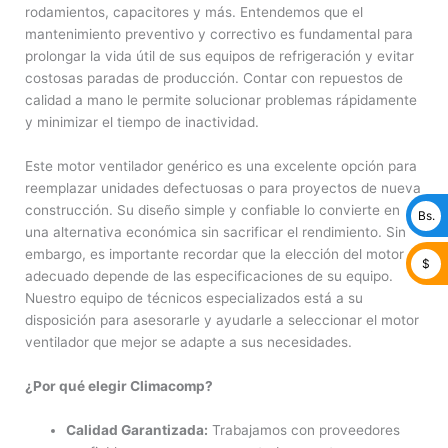
rodamientos, capacitores y más. Entendemos que el
mantenimiento preventivo y correctivo es fundamental para
prolongar la vida útil de sus equipos de refrigeración y evitar
costosas paradas de producción. Contar con repuestos de
calidad a mano le permite solucionar problemas rápidamente
y minimizar el tiempo de inactividad.
Este motor ventilador genérico es una excelente opción para
reemplazar unidades defectuosas o para proyectos de nueva
construcción. Su diseño simple y confiable lo convierte en
Bs.
una alternativa económica sin sacrificar el rendimiento. Sin
embargo, es importante recordar que la elección del motor
$
adecuado depende de las especificaciones de su equipo.
Nuestro equipo de técnicos especializados está a su
disposición para asesorarle y ayudarle a seleccionar el motor
ventilador que mejor se adapte a sus necesidades.
¿Por qué elegir Climacomp?
Calidad Garantizada:
Trabajamos con proveedores