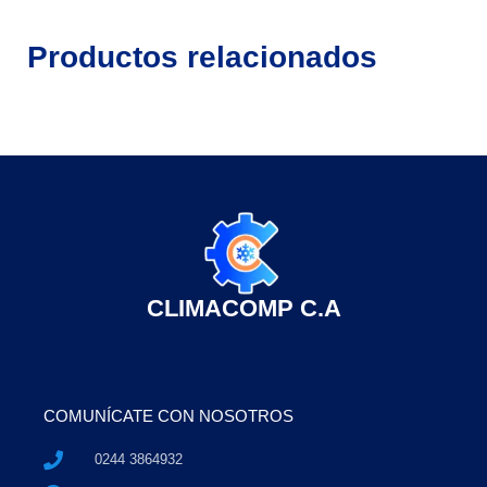
Productos relacionados
CLIMACOMP C.A
COMUNÍCATE CON NOSOTROS
0244 3864932