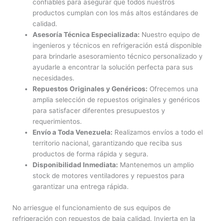
confiables para asegurar que todos nuestros
productos cumplan con los más altos estándares de
calidad.
Asesoría Técnica Especializada:
Nuestro equipo de
ingenieros y técnicos en refrigeración está disponible
para brindarle asesoramiento técnico personalizado y
ayudarle a encontrar la solución perfecta para sus
necesidades.
Repuestos Originales y Genéricos:
Ofrecemos una
amplia selección de repuestos originales y genéricos
para satisfacer diferentes presupuestos y
requerimientos.
Envío a Toda Venezuela:
Realizamos envíos a todo el
territorio nacional, garantizando que reciba sus
productos de forma rápida y segura.
Disponibilidad Inmediata:
Mantenemos un amplio
stock de motores ventiladores y repuestos para
garantizar una entrega rápida.
No arriesgue el funcionamiento de sus equipos de
refrigeración con repuestos de baja calidad. Invierta en la