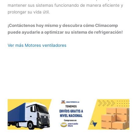
mantener sus sistemas funcionando de manera eficiente y
prolongar su vida útil.
¡Contáctenos hoy mismo y descubra cómo Climacomp
puede ayudarle a optimizar su sistema de refrigeración!
Ver más Motores ventiladores