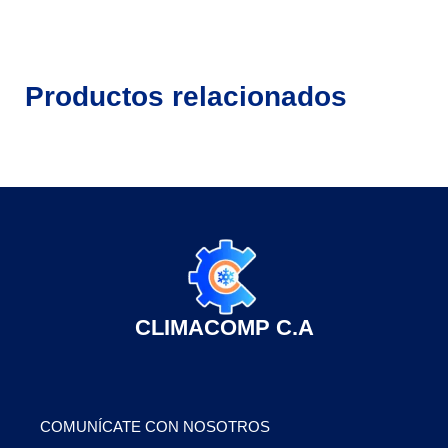
Productos relacionados
CLIMACOMP C.A
COMUNÍCATE CON NOSOTROS