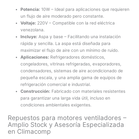
Potencia:
10W – Ideal para aplicaciones que requieren
un flujo de aire moderado pero constante.
Voltaje:
220V – Compatible con la red eléctrica
venezolana.
Incluye:
Aspa y base – Facilitando una instalación
rápida y sencilla. La aspa está diseñada para
maximizar el flujo de aire con un mínimo de ruido.
Aplicaciones:
Refrigeradores domésticos,
congeladores, vitrinas refrigeradas, evaporadores,
condensadores, sistemas de aire acondicionado de
pequeña escala, y una amplia gama de equipos de
refrigeración comercial e industrial.
Construcción:
Fabricado con materiales resistentes
para garantizar una larga vida útil, incluso en
condiciones ambientales exigentes.
Repuestos para motores ventiladores –
Amplio Stock y Asesoría Especializada
en Climacomp