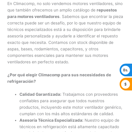
En Climacomp, no solo vendemos motores ventiladores, sino
que también ofrecemos un amplio catálogo de
repuestos
para motores ventiladores
. Sabemos que encontrar la pieza
correcta puede ser un desafío, por lo que nuestro equipo de
técnicos especializados está a su disposición para brindarle
asesoría personalizada y ayudarle a identificar el repuesto
exacto que necesita. Contamos con stock disponible de
aspas, bases, rodamientos, capacitores, y otros
componentes esenciales para mantener sus motores
ventiladores en perfecto estado.
Bs.
¿Por qué elegir Climacomp para sus necesidades de
refrigeración?
$
Calidad Garantizada:
Trabajamos con proveedores
confiables para asegurar que todos nuestros
productos, incluyendo este motor ventilador genérico,
cumplan con los más altos estándares de calidad.
Asesoría Técnica Especializada:
Nuestro equipo de
técnicos en refrigeración está altamente capacitado