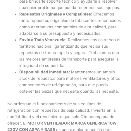
para brindarle soporte técnico y ayudarle a resolver
cualquier problema que pueda tener con sus equipos.
Repuestos Originales y Compatibles:
Ofrecemos
tanto repuestos originales de fabricantes reconocidos
como alternativas compatibles de alta calidad, para
adaptarse a su presupuesto y necesidades.
Envío a Toda Venezuela:
Realizamos envíos a todo el
territorio nacional, garantizando que reciba sus
repuestos de forma rápida y segura. Trabajamos con
las mejores empresas de transporte para asegurar la
integridad de su pedido.
Disponibilidad Inmediata:
Mantenemos un amplio
stock de repuestos para motores ventiladores y otros
componentes de refrigeración, para que pueda
obtener las piezas que necesita cuando las necesita.
No arriesgue el funcionamiento de sus equipos de
refrigeración con repuestos de baja calidad. Invierta en la
confiabilidad y el rendimiento que solo Climacomp puede
ofrecer. El
MOTOR VENTILADOR MARCA GENÉRICA 10W
220V CON ASPA Y BASE
es una excelente opción para