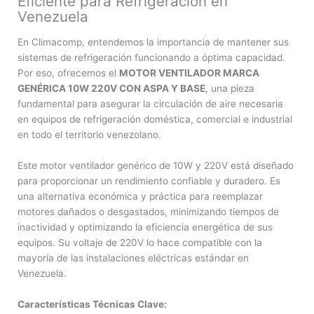
Eficiente para Refrigeración en
Venezuela
En Climacomp, entendemos la importancia de mantener sus
sistemas de refrigeración funcionando a óptima capacidad.
Por eso, ofrecemos el
MOTOR VENTILADOR MARCA
GENÉRICA 10W 220V CON ASPA Y BASE
, una pieza
fundamental para asegurar la circulación de aire necesaria
en equipos de refrigeración doméstica, comercial e industrial
en todo el territorio venezolano.
Este motor ventilador genérico de 10W y 220V está diseñado
para proporcionar un rendimiento confiable y duradero. Es
una alternativa económica y práctica para reemplazar
motores dañados o desgastados, minimizando tiempos de
inactividad y optimizando la eficiencia energética de sus
equipos. Su voltaje de 220V lo hace compatible con la
mayoría de las instalaciones eléctricas estándar en
Venezuela.
Características Técnicas Clave: