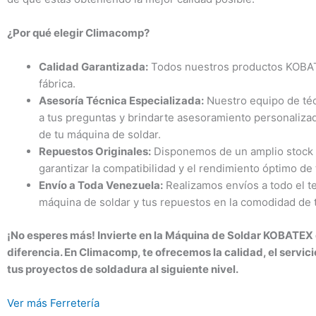
¿Por qué elegir Climacomp?
Calidad Garantizada:
Todos nuestros productos KOBAT
fábrica.
Asesoría Técnica Especializada:
Nuestro equipo de téc
a tus preguntas y brindarte asesoramiento personalizad
de tu máquina de soldar.
Repuestos Originales:
Disponemos de un amplio stock 
garantizar la compatibilidad y el rendimiento óptimo de 
Envío a Toda Venezuela:
Realizamos envíos a todo el ter
máquina de soldar y tus repuestos en la comodidad de 
¡No esperes más! Invierte en la Máquina de Soldar KOBATEX
diferencia. En Climacomp, te ofrecemos la calidad, el servici
tus proyectos de soldadura al siguiente nivel.
Ver más Ferretería