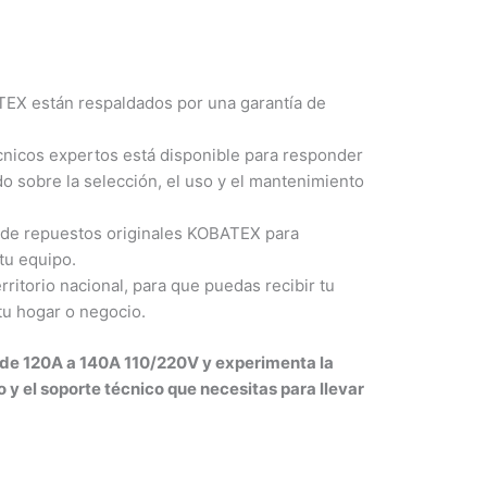
EX están respaldados por una garantía de
nicos expertos está disponible para responder
o sobre la selección, el uso y el mantenimiento
de repuestos originales KOBATEX para
tu equipo.
ritorio nacional, para que puedas recibir tu
tu hogar o negocio.
 de 120A a 140A 110/220V y experimenta la
o y el soporte técnico que necesitas para llevar