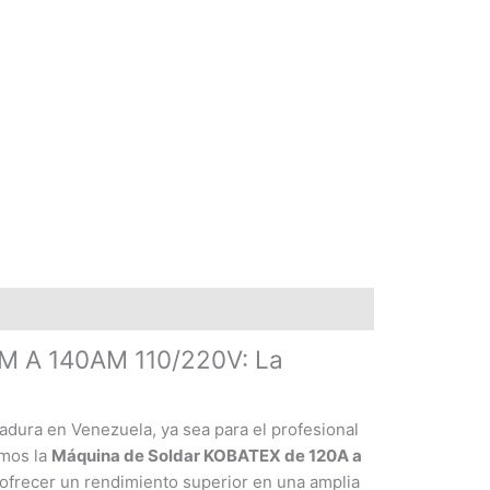
 A 140AM 110/220V: La
dura en Venezuela, ya sea para el profesional
amos la
Máquina de Soldar KOBATEX de 120A a
 ofrecer un rendimiento superior en una amplia