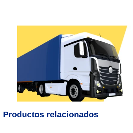
Productos relacionados