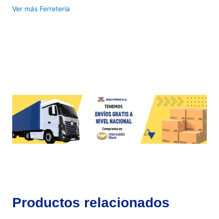
Ver más Ferretería
Productos relacionados