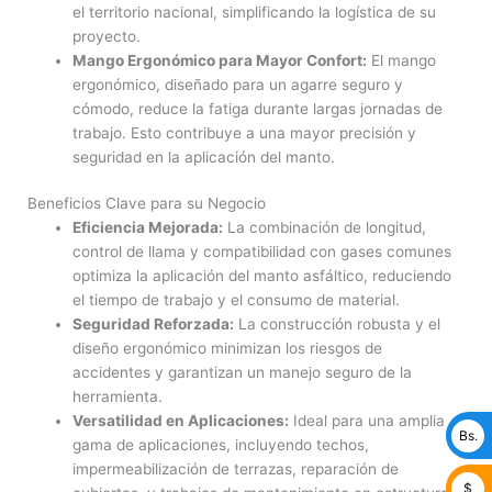
el territorio nacional, simplificando la logística de su
proyecto.
Mango Ergonómico para Mayor Confort:
El mango
ergonómico, diseñado para un agarre seguro y
cómodo, reduce la fatiga durante largas jornadas de
trabajo. Esto contribuye a una mayor precisión y
seguridad en la aplicación del manto.
Beneficios Clave para su Negocio
Eficiencia Mejorada:
La combinación de longitud,
control de llama y compatibilidad con gases comunes
optimiza la aplicación del manto asfáltico, reduciendo
el tiempo de trabajo y el consumo de material.
Seguridad Reforzada:
La construcción robusta y el
diseño ergonómico minimizan los riesgos de
accidentes y garantizan un manejo seguro de la
herramienta.
Versatilidad en Aplicaciones:
Ideal para una amplia
Bs.
gama de aplicaciones, incluyendo techos,
impermeabilización de terrazas, reparación de
$