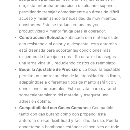
cm, esta antorcha proporciona un alcance superior,
permitiendo trabajar cómodamente en áreas de difícil
acceso y minimizando la necesidad de movimientos
constantes. Esto se traduce en una mayor
productividad y menor fatiga para el operador.
Construcción Robusta:
Fabricada con materiales de
alta resistencia al calor y al desgaste, esta antorcha
está diseñada para soportar las condiciones más
exigentes de trabajo en obra. Su durabilidad asegura
una larga vida útil, reduciendo costos de reemplazo.
Boquilla Ajustable de Precisión:
La boquilla ajustable
permite un control preciso de la intensidad de la llama,
adaptándose a diferentes tipos de manto asfáltico y
condiciones ambientales. Esto es vital para evitar el
sobrecalentamiento del material y asegurar una
adhesión óptima.
Compatibilidad con Gases Comunes:
Compatible
tanto con gas butano como con propano, esta
antorcha ofrece flexibilidad y facilidad de uso. Puede
conectarse a bombonas estándar disponibles en todo