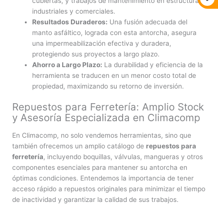
cubiertas, y trabajos de mantenimiento en estructuras
industriales y comerciales.
Resultados Duraderos:
Una fusión adecuada del
manto asfáltico, lograda con esta antorcha, asegura
una impermeabilización efectiva y duradera,
protegiendo sus proyectos a largo plazo.
Ahorro a Largo Plazo:
La durabilidad y eficiencia de la
herramienta se traducen en un menor costo total de
propiedad, maximizando su retorno de inversión.
Repuestos para Ferretería: Amplio Stock
y Asesoría Especializada en Climacomp
En Climacomp, no solo vendemos herramientas, sino que
también ofrecemos un amplio catálogo de
repuestos para
ferretería
, incluyendo boquillas, válvulas, mangueras y otros
componentes esenciales para mantener su antorcha en
óptimas condiciones. Entendemos la importancia de tener
acceso rápido a repuestos originales para minimizar el tiempo
de inactividad y garantizar la calidad de sus trabajos.