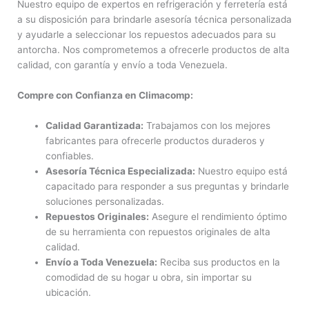
Nuestro equipo de expertos en refrigeración y ferretería está
a su disposición para brindarle asesoría técnica personalizada
y ayudarle a seleccionar los repuestos adecuados para su
antorcha. Nos comprometemos a ofrecerle productos de alta
calidad, con garantía y envío a toda Venezuela.
Compre con Confianza en Climacomp:
Calidad Garantizada:
Trabajamos con los mejores
fabricantes para ofrecerle productos duraderos y
confiables.
Asesoría Técnica Especializada:
Nuestro equipo está
capacitado para responder a sus preguntas y brindarle
soluciones personalizadas.
Repuestos Originales:
Asegure el rendimiento óptimo
de su herramienta con repuestos originales de alta
calidad.
Envío a Toda Venezuela:
Reciba sus productos en la
comodidad de su hogar u obra, sin importar su
ubicación.