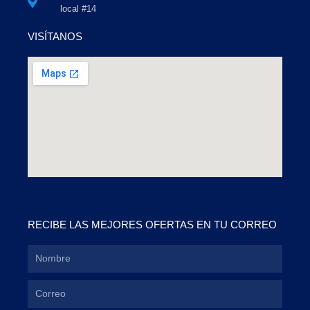
local #14
VISÍTANOS
RECIBE LAS MEJORES OFERTAS EN TU CORREO