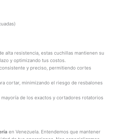
cuadas)
 alta resistencia, estas cuchillas mantienen su
lazo y optimizando tus costos.
 consistente y preciso, permitiendo cortes
ara cortar, minimizando el riesgo de resbalones
mayoría de los exactos y cortadores rotatorios
ería
en Venezuela. Entendemos que mantener