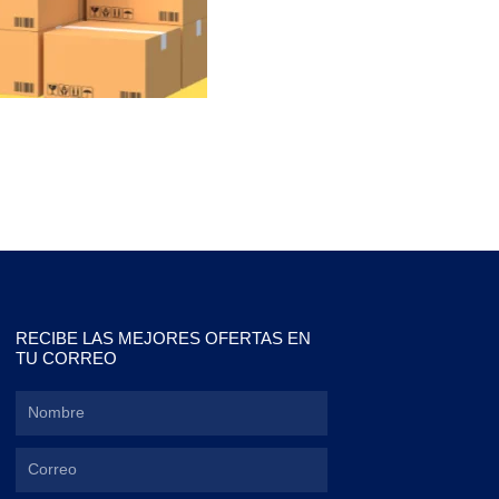
RECIBE LAS MEJORES OFERTAS EN
TU CORREO