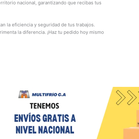
rritorio nacional, garantizando que recibas tus
 la eficiencia y seguridad de tus trabajos.
imenta la diferencia. ¡Haz tu pedido hoy mismo