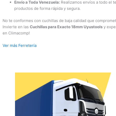
Envío a Toda Venezuela:
Realizamos envíos a todo el te
productos de forma rápida y segura.
No te conformes con cuchillas de baja calidad que comprometan
Invierte en las
Cuchillas para Exacto 18mm Uyustools
y exper
en Climacomp!
Ver más Ferretería