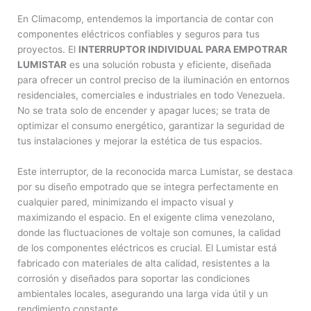
En Climacomp, entendemos la importancia de contar con
componentes eléctricos confiables y seguros para tus
proyectos. El
INTERRUPTOR INDIVIDUAL PARA EMPOTRAR
LUMISTAR
es una solución robusta y eficiente, diseñada
para ofrecer un control preciso de la iluminación en entornos
residenciales, comerciales e industriales en todo Venezuela.
No se trata solo de encender y apagar luces; se trata de
optimizar el consumo energético, garantizar la seguridad de
tus instalaciones y mejorar la estética de tus espacios.
Este interruptor, de la reconocida marca Lumistar, se destaca
por su diseño empotrado que se integra perfectamente en
cualquier pared, minimizando el impacto visual y
maximizando el espacio. En el exigente clima venezolano,
donde las fluctuaciones de voltaje son comunes, la calidad
de los componentes eléctricos es crucial. El Lumistar está
fabricado con materiales de alta calidad, resistentes a la
corrosión y diseñados para soportar las condiciones
ambientales locales, asegurando una larga vida útil y un
rendimiento constante.