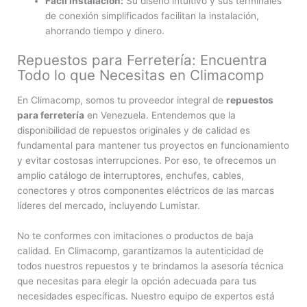
Fácil Instalación:
Su diseño intuitivo y sus terminales
de conexión simplificados facilitan la instalación,
ahorrando tiempo y dinero.
Repuestos para Ferretería: Encuentra
Todo lo que Necesitas en Climacomp
En Climacomp, somos tu proveedor integral de
repuestos
para ferretería
en Venezuela. Entendemos que la
disponibilidad de repuestos originales y de calidad es
fundamental para mantener tus proyectos en funcionamiento
y evitar costosas interrupciones. Por eso, te ofrecemos un
amplio catálogo de interruptores, enchufes, cables,
conectores y otros componentes eléctricos de las marcas
líderes del mercado, incluyendo Lumistar.
No te conformes con imitaciones o productos de baja
calidad. En Climacomp, garantizamos la autenticidad de
todos nuestros repuestos y te brindamos la asesoría técnica
que necesitas para elegir la opción adecuada para tus
necesidades específicas. Nuestro equipo de expertos está