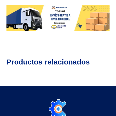
Productos relacionados