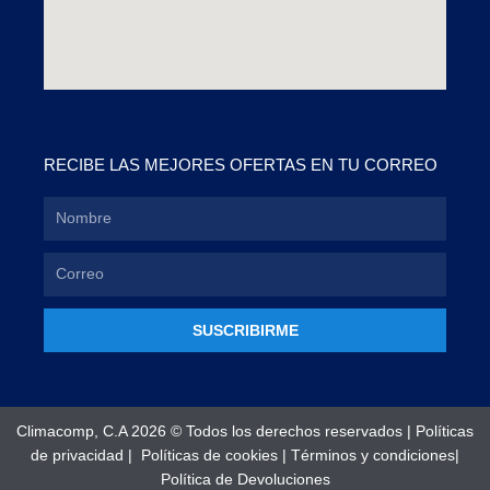
RECIBE LAS MEJORES OFERTAS EN TU CORREO
SUSCRIBIRME
Climacomp, C.A 2026 © Todos los derechos reservados |
Políticas
de privacidad
|
Políticas de cookies
|
Términos y condiciones
|
Política de Devoluciones