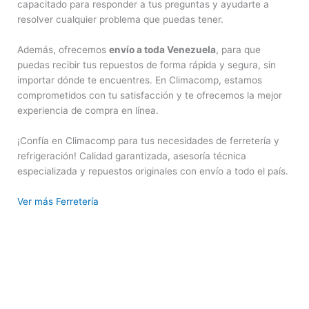
capacitado para responder a tus preguntas y ayudarte a
resolver cualquier problema que puedas tener.
Además, ofrecemos
envío a toda Venezuela
, para que
puedas recibir tus repuestos de forma rápida y segura, sin
importar dónde te encuentres. En Climacomp, estamos
comprometidos con tu satisfacción y te ofrecemos la mejor
experiencia de compra en línea.
¡Confía en Climacomp para tus necesidades de ferretería y
refrigeración! Calidad garantizada, asesoría técnica
especializada y repuestos originales con envío a todo el país.
Ver más Ferretería