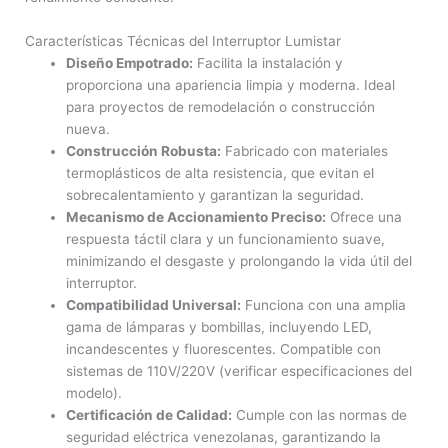
Características Técnicas del Interruptor Lumistar
Diseño Empotrado:
Facilita la instalación y
proporciona una apariencia limpia y moderna. Ideal
para proyectos de remodelación o construcción
nueva.
Construcción Robusta:
Fabricado con materiales
termoplásticos de alta resistencia, que evitan el
sobrecalentamiento y garantizan la seguridad.
Mecanismo de Accionamiento Preciso:
Ofrece una
respuesta táctil clara y un funcionamiento suave,
minimizando el desgaste y prolongando la vida útil del
interruptor.
Compatibilidad Universal:
Funciona con una amplia
gama de lámparas y bombillas, incluyendo LED,
incandescentes y fluorescentes. Compatible con
sistemas de 110V/220V (verificar especificaciones del
modelo).
Certificación de Calidad:
Cumple con las normas de
seguridad eléctrica venezolanas, garantizando la