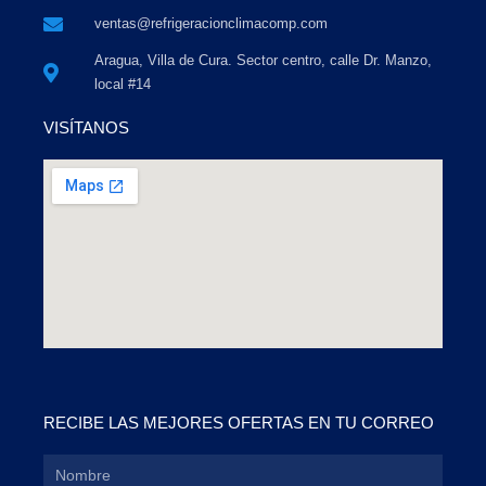
ventas@refrigeracionclimacomp.com
Aragua, Villa de Cura. Sector centro, calle Dr. Manzo,
local #14
VISÍTANOS
RECIBE LAS MEJORES OFERTAS EN TU CORREO