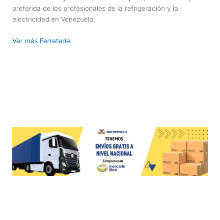
preferida de los profesionales de la refrigeración y la
electricidad en Venezuela.
Ver más Ferretería