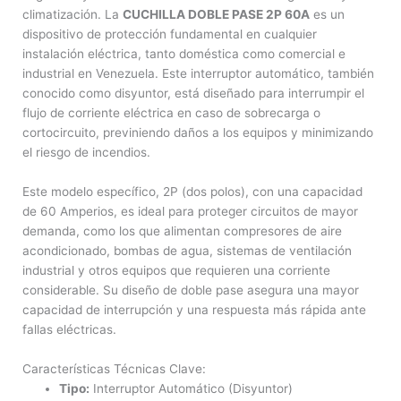
climatización. La
CUCHILLA DOBLE PASE 2P 60A
es un
dispositivo de protección fundamental en cualquier
instalación eléctrica, tanto doméstica como comercial e
industrial en Venezuela. Este interruptor automático, también
conocido como disyuntor, está diseñado para interrumpir el
flujo de corriente eléctrica en caso de sobrecarga o
cortocircuito, previniendo daños a los equipos y minimizando
el riesgo de incendios.
Este modelo específico, 2P (dos polos), con una capacidad
de 60 Amperios, es ideal para proteger circuitos de mayor
demanda, como los que alimentan compresores de aire
acondicionado, bombas de agua, sistemas de ventilación
industrial y otros equipos que requieren una corriente
considerable. Su diseño de doble pase asegura una mayor
capacidad de interrupción y una respuesta más rápida ante
fallas eléctricas.
Características Técnicas Clave:
Tipo:
Interruptor Automático (Disyuntor)