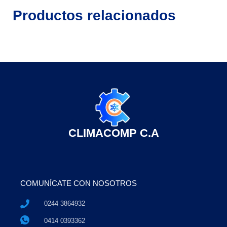
Productos relacionados
CLIMACOMP C.A
COMUNÍCATE CON NOSOTROS
0244 3864932
0414 0393362