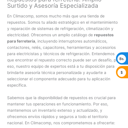
Surtido y Asesoría Especializada
En Climacomp, somos mucho más que una tienda de
repuestos. Somos tu aliado estratégico en el mantenimiento
y reparación de sistemas de refrigeración, climatización y
electricidad. Ofrecemos un amplio catálogo de
repuestos
para ferretería
, incluyendo interruptores automáticos,
contactores, relés, capacitores, herramientas y accesorios
para electricistas y técnicos de refrigeración. Entendemos
Bs.
que encontrar el repuesto correcto puede ser un desafío, por
eso, nuestro equipo de expertos está a tu disposición para
$
brindarte asesoría técnica personalizada y ayudarte a
seleccionar el componente adecuado para tu aplicación
específica.
Sabemos que la disponibilidad de repuestos es crucial para
mantener tus operaciones en funcionamiento. Por eso,
mantenemos un inventario extenso y actualizado, y
ofrecemos envíos rápidos y seguros a todo el territorio
nacional. En Climacomp, nos comprometemos a ofrecerte: