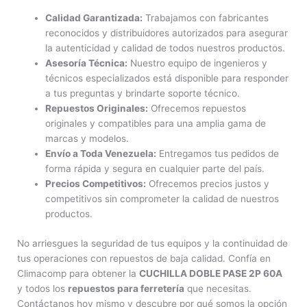
Calidad Garantizada:
Trabajamos con fabricantes
reconocidos y distribuidores autorizados para asegurar
la autenticidad y calidad de todos nuestros productos.
Asesoría Técnica:
Nuestro equipo de ingenieros y
técnicos especializados está disponible para responder
a tus preguntas y brindarte soporte técnico.
Repuestos Originales:
Ofrecemos repuestos
originales y compatibles para una amplia gama de
marcas y modelos.
Envío a Toda Venezuela:
Entregamos tus pedidos de
forma rápida y segura en cualquier parte del país.
Precios Competitivos:
Ofrecemos precios justos y
competitivos sin comprometer la calidad de nuestros
productos.
No arriesgues la seguridad de tus equipos y la continuidad de
tus operaciones con repuestos de baja calidad. Confía en
Climacomp para obtener la
CUCHILLA DOBLE PASE 2P 60A
y todos los
repuestos para ferretería
que necesitas.
Contáctanos hoy mismo y descubre por qué somos la opción