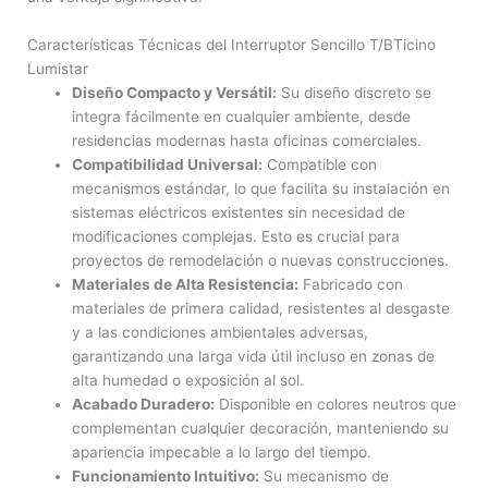
Características Técnicas del Interruptor Sencillo T/BTicino
Lumistar
Diseño Compacto y Versátil:
Su diseño discreto se
integra fácilmente en cualquier ambiente, desde
residencias modernas hasta oficinas comerciales.
Compatibilidad Universal:
Compatible con
mecanismos estándar, lo que facilita su instalación en
sistemas eléctricos existentes sin necesidad de
modificaciones complejas. Esto es crucial para
proyectos de remodelación o nuevas construcciones.
Materiales de Alta Resistencia:
Fabricado con
materiales de primera calidad, resistentes al desgaste
y a las condiciones ambientales adversas,
garantizando una larga vida útil incluso en zonas de
alta humedad o exposición al sol.
Acabado Duradero:
Disponible en colores neutros que
complementan cualquier decoración, manteniendo su
apariencia impecable a lo largo del tiempo.
Funcionamiento Intuitivo:
Su mecanismo de