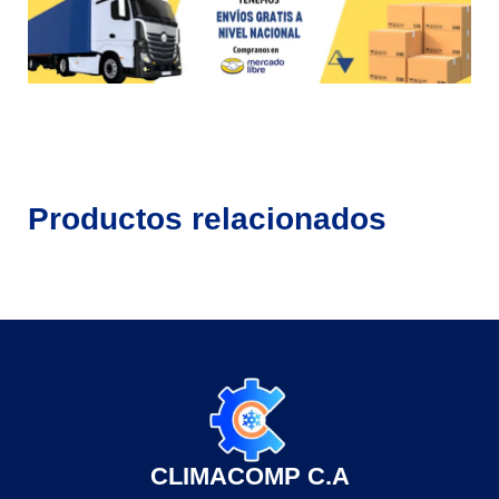
Productos relacionados
CLIMACOMP C.A