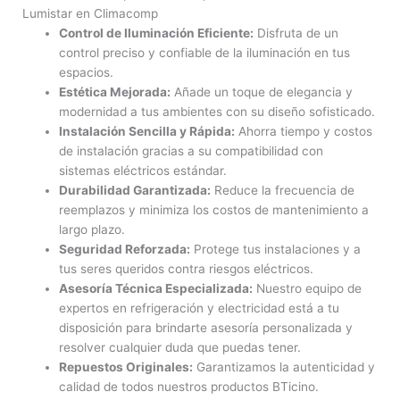
Lumistar en Climacomp
Control de Iluminación Eficiente:
Disfruta de un
control preciso y confiable de la iluminación en tus
espacios.
Estética Mejorada:
Añade un toque de elegancia y
modernidad a tus ambientes con su diseño sofisticado.
Instalación Sencilla y Rápida:
Ahorra tiempo y costos
de instalación gracias a su compatibilidad con
sistemas eléctricos estándar.
Durabilidad Garantizada:
Reduce la frecuencia de
reemplazos y minimiza los costos de mantenimiento a
largo plazo.
Seguridad Reforzada:
Protege tus instalaciones y a
tus seres queridos contra riesgos eléctricos.
Asesoría Técnica Especializada:
Nuestro equipo de
expertos en refrigeración y electricidad está a tu
disposición para brindarte asesoría personalizada y
resolver cualquier duda que puedas tener.
Repuestos Originales:
Garantizamos la autenticidad y
calidad de todos nuestros productos BTicino.