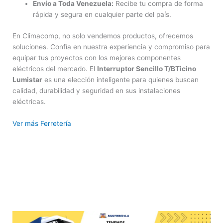
Envío a Toda Venezuela:
Recibe tu compra de forma
rápida y segura en cualquier parte del país.
En Climacomp, no solo vendemos productos, ofrecemos
soluciones. Confía en nuestra experiencia y compromiso para
equipar tus proyectos con los mejores componentes
eléctricos del mercado. El
Interruptor Sencillo T/BTicino
Lumistar
es una elección inteligente para quienes buscan
calidad, durabilidad y seguridad en sus instalaciones
eléctricas.
Ver más Ferretería