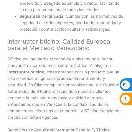
encendido y apagado es simple y directo, facilitando
su uso para personas de todas las edades.
Seguridad Certificada:
Cumple con las normativas de
seguridad eléctrica vigentes, brindando tranquilidad y
protección contra cortocircuitos y sobrecargas.
interruptor bticino: Calidad Europea
para el Mercado Venezolano
BTicino es una marca reconocida a nivel mundial por su
innovación y calidad en el sector eléctrico. Al elegir un
interruptor bticino
, estás optando por un producto que ha
sido sometido a rigurosas pruebas de rendimiento y
seguridad. En Climacomp, nos enorgullece ser distribuidores
Bs.
autorizados de BTicino, ofreciendo a nuestros clientes
acceso a la más alta tecnología y calidad europea.
$
Entendemos que en Venezuela, la confiabilidad de los
componentes eléctricos es primordial, y BTicino cumple con
creces con esta exigencia.
Beneficios de Adquirir el Interruptor Sencillo T/BTicino