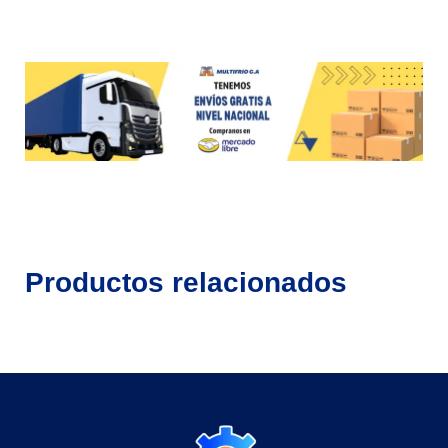
Productos relacionados