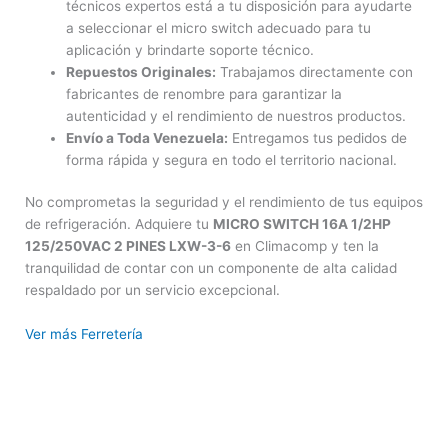
técnicos expertos está a tu disposición para ayudarte
a seleccionar el micro switch adecuado para tu
aplicación y brindarte soporte técnico.
Repuestos Originales:
Trabajamos directamente con
fabricantes de renombre para garantizar la
autenticidad y el rendimiento de nuestros productos.
Envío a Toda Venezuela:
Entregamos tus pedidos de
forma rápida y segura en todo el territorio nacional.
No comprometas la seguridad y el rendimiento de tus equipos
de refrigeración. Adquiere tu
MICRO SWITCH 16A 1/2HP
125/250VAC 2 PINES LXW-3-6
en Climacomp y ten la
tranquilidad de contar con un componente de alta calidad
respaldado por un servicio excepcional.
Ver más Ferretería