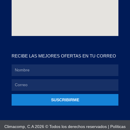
RECIBE LAS MEJORES OFERTAS EN TU CORREO
SUSCRIBIRME
Climacomp, C.A 2026 © Todos los derechos reservados |
Políticas