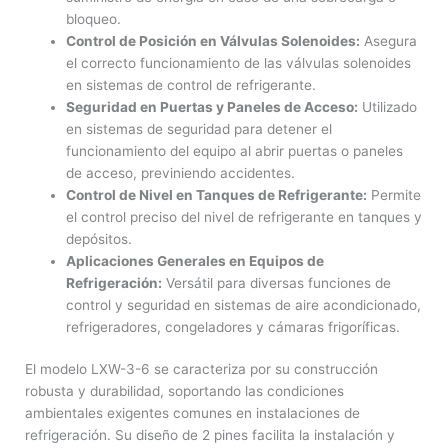
bloqueo.
Control de Posición en Válvulas Solenoides:
Asegura
el correcto funcionamiento de las válvulas solenoides
en sistemas de control de refrigerante.
Seguridad en Puertas y Paneles de Acceso:
Utilizado
en sistemas de seguridad para detener el
funcionamiento del equipo al abrir puertas o paneles
de acceso, previniendo accidentes.
Control de Nivel en Tanques de Refrigerante:
Permite
el control preciso del nivel de refrigerante en tanques y
depósitos.
Aplicaciones Generales en Equipos de
Refrigeración:
Versátil para diversas funciones de
control y seguridad en sistemas de aire acondicionado,
refrigeradores, congeladores y cámaras frigoríficas.
El modelo LXW-3-6 se caracteriza por su construcción
robusta y durabilidad, soportando las condiciones
ambientales exigentes comunes en instalaciones de
refrigeración. Su diseño de 2 pines facilita la instalación y