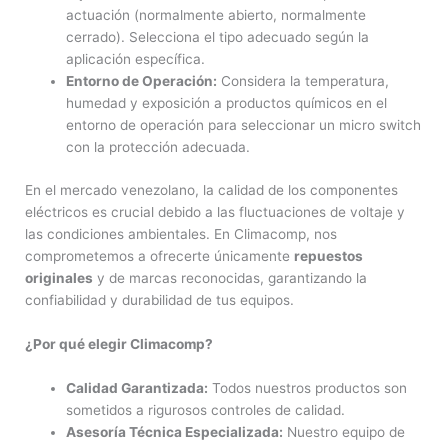
actuación (normalmente abierto, normalmente
cerrado). Selecciona el tipo adecuado según la
aplicación específica.
Entorno de Operación:
Considera la temperatura,
humedad y exposición a productos químicos en el
entorno de operación para seleccionar un micro switch
con la protección adecuada.
En el mercado venezolano, la calidad de los componentes
eléctricos es crucial debido a las fluctuaciones de voltaje y
las condiciones ambientales. En Climacomp, nos
comprometemos a ofrecerte únicamente
repuestos
originales
y de marcas reconocidas, garantizando la
confiabilidad y durabilidad de tus equipos.
¿Por qué elegir Climacomp?
Calidad Garantizada:
Todos nuestros productos son
sometidos a rigurosos controles de calidad.
Asesoría Técnica Especializada:
Nuestro equipo de