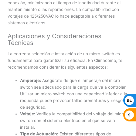
conexión, minimizando el tiempo de inactividad durante el
mantenimiento o las reparaciones. La compatibilidad con
voltajes de 125/250VAC lo hace adaptable a diferentes
sistemas eléctricos.
Aplicaciones y Consideraciones
Técnicas
La correcta selección e instalación de un micro switch es
fundamental para garantizar su eficacia. En Climacomp, te
recomendamos considerar los siguientes aspectos:
Amperaje:
Asegúrate de que el amperaje del micro
switch sea adecuado para la carga que va a controlar.
Utilizar un micro switch con una capacidad inferior a la
Bs.
requerida puede provocar fallas prematuras y riesgos
de seguridad.
Voltaje:
Verifica la compatibilidad del voltaje del micro
$
switch con el sistema eléctrico en el que se va a
instalar.
Tipo de Actuación:
Existen diferentes tipos de