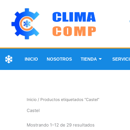
INICIO
NOSOTROS
TIENDA
SERVIC
Inicio
/ Productos etiquetados “Castel”
Castel
Mostrando 1–12 de 29 resultados