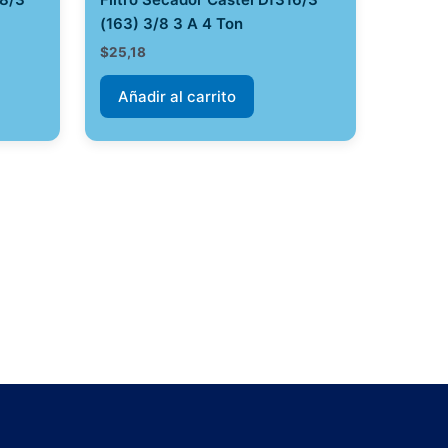
(163) 3/8 3 A 4 Ton
$
25,18
Añadir al carrito