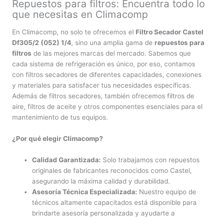
Repuestos para filtros: Encuentra todo lo
que necesitas en Climacomp
En Climacomp, no solo te ofrecemos el
Filtro Secador Castel
Df305/2 (052) 1/4
, sino una amplia gama de
repuestos para
filtros
de las mejores marcas del mercado. Sabemos que
cada sistema de refrigeración es único, por eso, contamos
con filtros secadores de diferentes capacidades, conexiones
y materiales para satisfacer tus necesidades específicas.
Además de filtros secadores, también ofrecemos filtros de
aire, filtros de aceite y otros componentes esenciales para el
mantenimiento de tus equipos.
¿Por qué elegir Climacomp?
Calidad Garantizada:
Solo trabajamos con repuestos
originales de fabricantes reconocidos como Castel,
asegurando la máxima calidad y durabilidad.
Asesoría Técnica Especializada:
Nuestro equipo de
técnicos altamente capacitados está disponible para
brindarte asesoría personalizada y ayudarte a