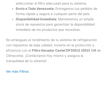
seleccionar el filtro adecuado para tu sistema.
Envío a Toda Venezuela:
Entregamos tus pedidos de
forma rápida y segura a cualquier parte del país.
Disponibilidad Inmediata:
Mantenemos un amplio
stock de repuestos para garantizar la disponibilidad
inmediata de los productos que necesitas.
No arriesgues el rendimiento de tu sistema de refrigeración
con repuestos de baja calidad. Invierte en la protección y
eficiencia con el
Filtro Secador Castel DF305/2 (052) 1/4
de
Climacomp. ¡Contáctanos hoy mismo y asegura la
tranquilidad de tu sistema!
Ver más Filtros