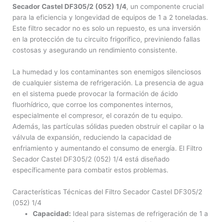
Secador Castel DF305/2 (052) 1/4
, un componente crucial
para la eficiencia y longevidad de equipos de 1 a 2 toneladas.
Este filtro secador no es solo un repuesto, es una inversión
en la protección de tu circuito frigorífico, previniendo fallas
costosas y asegurando un rendimiento consistente.
La humedad y los contaminantes son enemigos silenciosos
de cualquier sistema de refrigeración. La presencia de agua
en el sistema puede provocar la formación de ácido
fluorhídrico, que corroe los componentes internos,
especialmente el compresor, el corazón de tu equipo.
Además, las partículas sólidas pueden obstruir el capilar o la
válvula de expansión, reduciendo la capacidad de
enfriamiento y aumentando el consumo de energía. El Filtro
Secador Castel DF305/2 (052) 1/4 está diseñado
específicamente para combatir estos problemas.
Características Técnicas del Filtro Secador Castel DF305/2
(052) 1/4
Capacidad:
Ideal para sistemas de refrigeración de 1 a