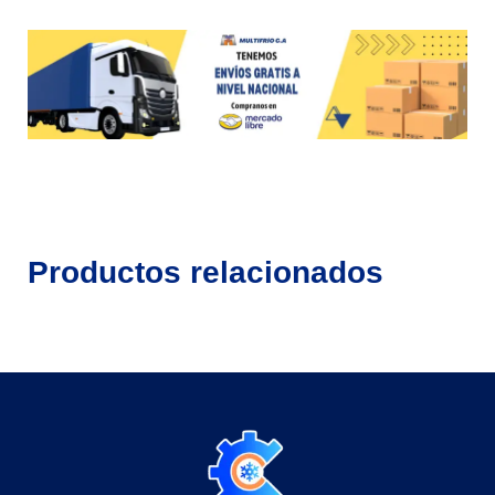
Productos relacionados