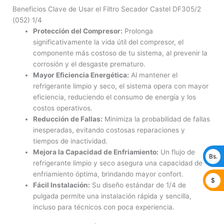
Beneficios Clave de Usar el Filtro Secador Castel DF305/2
(052) 1/4
Protección del Compresor:
Prolonga
significativamente la vida útil del compresor, el
componente más costoso de tu sistema, al prevenir la
corrosión y el desgaste prematuro.
Mayor Eficiencia Energética:
Al mantener el
refrigerante limpio y seco, el sistema opera con mayor
eficiencia, reduciendo el consumo de energía y los
costos operativos.
Reducción de Fallas:
Minimiza la probabilidad de fallas
inesperadas, evitando costosas reparaciones y
tiempos de inactividad.
Mejora la Capacidad de Enfriamiento:
Un flujo de
Bs.
refrigerante limpio y seco asegura una capacidad de
enfriamiento óptima, brindando mayor confort.
$
Fácil Instalación:
Su diseño estándar de 1/4 de
pulgada permite una instalación rápida y sencilla,
incluso para técnicos con poca experiencia.