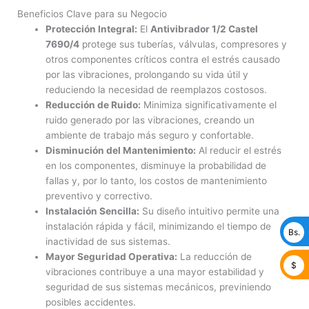
Beneficios Clave para su Negocio
Protección Integral:
El
Antivibrador 1/2 Castel
7690/4
protege sus tuberías, válvulas, compresores y
otros componentes críticos contra el estrés causado
por las vibraciones, prolongando su vida útil y
reduciendo la necesidad de reemplazos costosos.
Reducción de Ruido:
Minimiza significativamente el
ruido generado por las vibraciones, creando un
ambiente de trabajo más seguro y confortable.
Disminución del Mantenimiento:
Al reducir el estrés
en los componentes, disminuye la probabilidad de
fallas y, por lo tanto, los costos de mantenimiento
preventivo y correctivo.
Instalación Sencilla:
Su diseño intuitivo permite una
instalación rápida y fácil, minimizando el tiempo de
Bs.
inactividad de sus sistemas.
Mayor Seguridad Operativa:
La reducción de
$
vibraciones contribuye a una mayor estabilidad y
seguridad de sus sistemas mecánicos, previniendo
posibles accidentes.