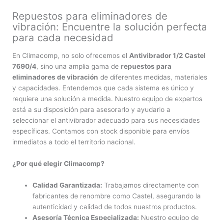
Repuestos para eliminadores de
vibración: Encuentre la solución perfecta
para cada necesidad
En Climacomp, no solo ofrecemos el
Antivibrador 1/2 Castel
7690/4
, sino una amplia gama de
repuestos para
eliminadores de vibración
de diferentes medidas, materiales
y capacidades. Entendemos que cada sistema es único y
requiere una solución a medida. Nuestro equipo de expertos
está a su disposición para asesorarlo y ayudarlo a
seleccionar el antivibrador adecuado para sus necesidades
específicas. Contamos con stock disponible para envíos
inmediatos a todo el territorio nacional.
¿Por qué elegir Climacomp?
Calidad Garantizada:
Trabajamos directamente con
fabricantes de renombre como Castel, asegurando la
autenticidad y calidad de todos nuestros productos.
Asesoría Técnica Especializada:
Nuestro equipo de