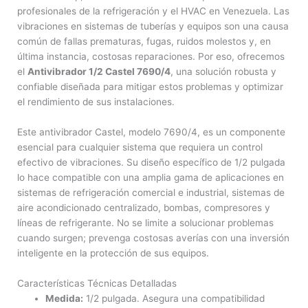
profesionales de la refrigeración y el HVAC en Venezuela. Las
vibraciones en sistemas de tuberías y equipos son una causa
común de fallas prematuras, fugas, ruidos molestos y, en
última instancia, costosas reparaciones. Por eso, ofrecemos
el
Antivibrador 1/2 Castel 7690/4
, una solución robusta y
confiable diseñada para mitigar estos problemas y optimizar
el rendimiento de sus instalaciones.
Este antivibrador Castel, modelo 7690/4, es un componente
esencial para cualquier sistema que requiera un control
efectivo de vibraciones. Su diseño específico de 1/2 pulgada
lo hace compatible con una amplia gama de aplicaciones en
sistemas de refrigeración comercial e industrial, sistemas de
aire acondicionado centralizado, bombas, compresores y
líneas de refrigerante. No se limite a solucionar problemas
cuando surgen; prevenga costosas averías con una inversión
inteligente en la protección de sus equipos.
Características Técnicas Detalladas
Medida:
1/2 pulgada. Asegura una compatibilidad