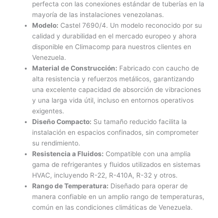
perfecta con las conexiones estándar de tuberías en la
mayoría de las instalaciones venezolanas.
Modelo:
Castel 7690/4. Un modelo reconocido por su
calidad y durabilidad en el mercado europeo y ahora
disponible en Climacomp para nuestros clientes en
Venezuela.
Material de Construcción:
Fabricado con caucho de
alta resistencia y refuerzos metálicos, garantizando
una excelente capacidad de absorción de vibraciones
y una larga vida útil, incluso en entornos operativos
exigentes.
Diseño Compacto:
Su tamaño reducido facilita la
instalación en espacios confinados, sin comprometer
su rendimiento.
Resistencia a Fluidos:
Compatible con una amplia
gama de refrigerantes y fluidos utilizados en sistemas
HVAC, incluyendo R-22, R-410A, R-32 y otros.
Rango de Temperatura:
Diseñado para operar de
manera confiable en un amplio rango de temperaturas,
común en las condiciones climáticas de Venezuela.