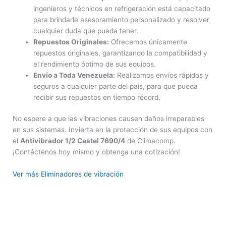
ingenieros y técnicos en refrigeración está capacitado
para brindarle asesoramiento personalizado y resolver
cualquier duda que pueda tener.
Repuestos Originales:
Ofrecemos únicamente
repuestos originales, garantizando la compatibilidad y
el rendimiento óptimo de sus equipos.
Envío a Toda Venezuela:
Realizamos envíos rápidos y
seguros a cualquier parte del país, para que pueda
recibir sus repuestos en tiempo récord.
No espere a que las vibraciones causen daños irreparables
en sus sistemas. Invierta en la protección de sus equipos con
el
Antivibrador 1/2 Castel 7690/4
de Climacomp.
¡Contáctenos hoy mismo y obtenga una cotización!
Ver más Eliminadores de vibración