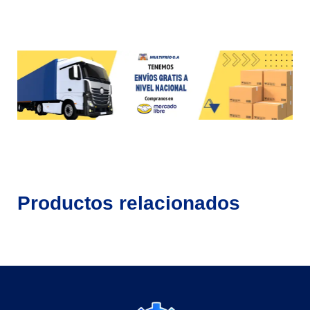
Productos relacionados