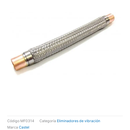
Código
MF0314
Categoría
Eliminadores de vibración
Marca
Castel