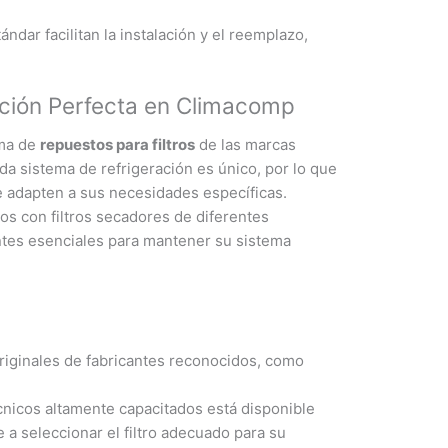
dar facilitan la instalación y el reemplazo,
lución Perfecta en Climacomp
ama de
repuestos para filtros
de las marcas
a sistema de refrigeración es único, por lo que
 adapten a sus necesidades específicas.
os con filtros secadores de diferentes
nentes esenciales para mantener su sistema
iginales de fabricantes reconocidos, como
nicos altamente capacitados está disponible
 a seleccionar el filtro adecuado para su