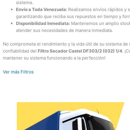
sistema.
Envío a Toda Venezuela:
Realizamos envíos rápidos y se
garantizando que reciba sus repuestos en tiempo y for
Disponibilidad Inmediata:
Mantenemos un amplio stock d
atender sus necesidades de manera inmediata.
No comprometa el rendimiento y la vida útil de su sistema de re
confiabilidad del
Filtro Secador Castel DF303/2 (032) 1/4
. ¡
mantener su sistema funcionando a la perfección!
Ver más Filtros