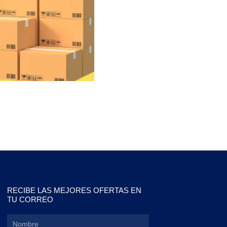
RECIBE LAS MEJORES OFERTAS EN
TU CORREO