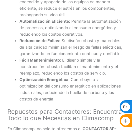
encendido y apagado de los equipos de manera
eficiente, se reduce el estrés en los componentes,
prolongando su vida útil.
Automatización Eficiente:
Permite la automatización
de procesos, optimizando el consumo energético y
reduciendo los costos operativos.
Reducción de Fallas:
Su diseño robusto y materiales
de alta calidad minimizan el riesgo de fallas eléctricas,
garantizando un funcionamiento continuo y confiable.
Fácil Mantenimiento:
El diseño simple y la
construcción robusta facilitan el mantenimiento y el
reemplazo, reduciendo los costos de servicio.
Optimización Energética:
Contribuye a la
optimización del consumo energético en aplicaciones
industriales, reduciendo la huella de carbono y los
costos de energía.
Bs.
Repuestos para Contactores: Encuentra
Todo lo que Necesitas en Climacomp
$
En Climacomp, no solo te ofrecemos el
CONTACTOR 3P-