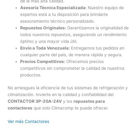
de la más alta calidad.
Asesoría Técnica Especializada:
Nuestro equipo de
expertos está a tu disposición para brindarte
asesoramiento técnico personalizado.
Repuestos Originales:
Garantizamos la originalidad de
todos nuestros repuestos, asegurando un rendimiento
óptimo y una mayor vida útil.
Envío a Toda Venezuela:
Entregamos tus pedidos en
cualquier parte del país, de manera rápida y segura.
Precios Competitivos:
Ofrecemos precios
competitivos sin comprometer la calidad de nuestros
productos.
No arriesgues la eficiencia de tus sistemas de refrigeración y
climatización. Invierte en la calidad y confiabilidad del
CONTACTOR 3P-20A-24V
y los
repuestos para
contactores
que solo Climacomp te puede ofrecer.
Ver más Contactores