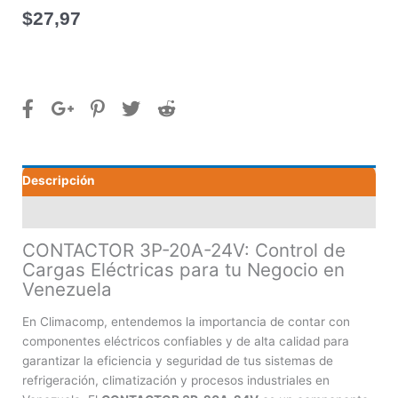
$
27,97
Descripción
Valoraciones (0)
CONTACTOR 3P-20A-24V: Control de
Cargas Eléctricas para tu Negocio en
Venezuela
En Climacomp, entendemos la importancia de contar con
componentes eléctricos confiables y de alta calidad para
garantizar la eficiencia y seguridad de tus sistemas de
refrigeración, climatización y procesos industriales en