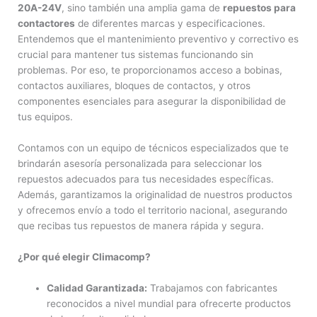
20A-24V
, sino también una amplia gama de
repuestos para
contactores
de diferentes marcas y especificaciones.
Entendemos que el mantenimiento preventivo y correctivo es
crucial para mantener tus sistemas funcionando sin
problemas. Por eso, te proporcionamos acceso a bobinas,
contactos auxiliares, bloques de contactos, y otros
componentes esenciales para asegurar la disponibilidad de
tus equipos.
Contamos con un equipo de técnicos especializados que te
brindarán asesoría personalizada para seleccionar los
repuestos adecuados para tus necesidades específicas.
Además, garantizamos la originalidad de nuestros productos
y ofrecemos envío a todo el territorio nacional, asegurando
que recibas tus repuestos de manera rápida y segura.
¿Por qué elegir Climacomp?
Calidad Garantizada:
Trabajamos con fabricantes
reconocidos a nivel mundial para ofrecerte productos