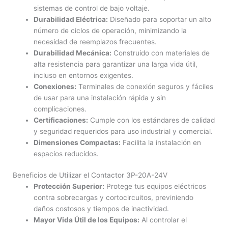
sistemas de control de bajo voltaje.
Durabilidad Eléctrica:
Diseñado para soportar un alto
número de ciclos de operación, minimizando la
necesidad de reemplazos frecuentes.
Durabilidad Mecánica:
Construido con materiales de
alta resistencia para garantizar una larga vida útil,
incluso en entornos exigentes.
Conexiones:
Terminales de conexión seguros y fáciles
de usar para una instalación rápida y sin
complicaciones.
Certificaciones:
Cumple con los estándares de calidad
y seguridad requeridos para uso industrial y comercial.
Dimensiones Compactas:
Facilita la instalación en
espacios reducidos.
Beneficios de Utilizar el Contactor 3P-20A-24V
Protección Superior:
Protege tus equipos eléctricos
contra sobrecargas y cortocircuitos, previniendo
daños costosos y tiempos de inactividad.
Mayor Vida Útil de los Equipos:
Al controlar el