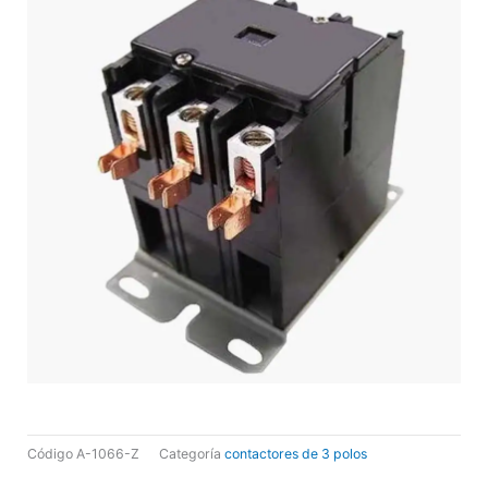
Código
A-1066-Z
Categoría
contactores de 3 polos