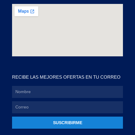
RECIBE LAS MEJORES OFERTAS EN TU CORREO
SUSCRIBIRME