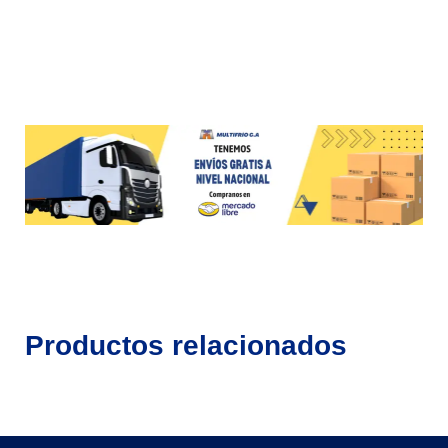
Productos relacionados