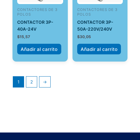
CONTACTORES DE 3
CONTACTORES DE 3
POLOS
POLOS
CONTACTOR 3P-
CONTACTOR 3P-
40A-24V
50A-220V/240V
$
15,57
$
30,05
Añadir al carrito
Añadir al carrito
1
2
→