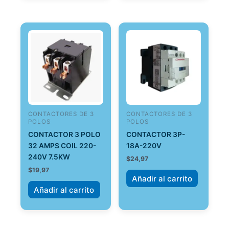
CONTACTORES DE 3
CONTACTORES DE 3
POLOS
POLOS
CONTACTOR 3 POLO
CONTACTOR 3P-
32 AMPS COIL 220-
18A-220V
240V 7.5KW
$
24,97
$
19,97
Añadir al carrito
Añadir al carrito