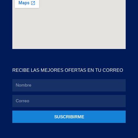
RECIBE LAS MEJORES OFERTAS EN TU CORREO
SUSCRIBIRME