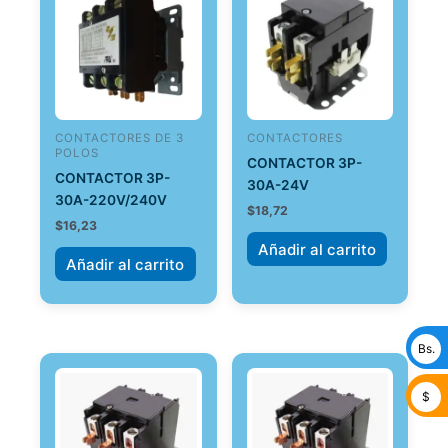
CONTACTORES DE 3
CONTACTORES
POLOS
CONTACTOR 3P-
CONTACTOR 3P-
30A-24V
30A-220V/240V
$
18,72
$
16,23
Añadir al carrito
Añadir al carrito
Bs.
$