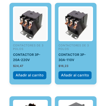
CONTACTORES DE 3
CONTACTORES DE 3
POLOS
POLOS
CONTACTOR 3P-
CONTACTOR 3P-
20A-220V
30A-110V
$
24,47
$
16,23
Añadir al carrito
Añadir al carrito