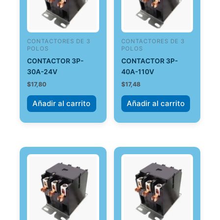
CONTACTORES DE 3
CONTACTORES DE 3
POLOS
POLOS
CONTACTOR 3P-
CONTACTOR 3P-
30A-24V
40A-110V
$
17,80
$
17,48
Añadir al carrito
Añadir al carrito