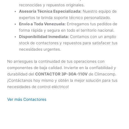
reconocidas y repuestos originales.
Asesoría Técnica Especializada:
Nuestro equipo de
expertos te brinda soporte técnico personalizado.
Envío a Toda Venezuela:
Entregamos tus pedidos de
forma rápida y segura en todo el territorio nacional.
Disponibilidad Inmediata:
Contamos con un amplio
stock de contactores y repuestos para satisfacer tus
necesidades urgentes.
No arriesgues la continuidad de tus operaciones con
componentes de baja calidad. Invierte en la confiabilidad y
durabilidad del
CONTACTOR 3P-30A-110V
de Climacomp.
¡Contáctanos hoy mismo y obtén la mejor solución para tus
necesidades de control eléctrico!
Ver más Contactores