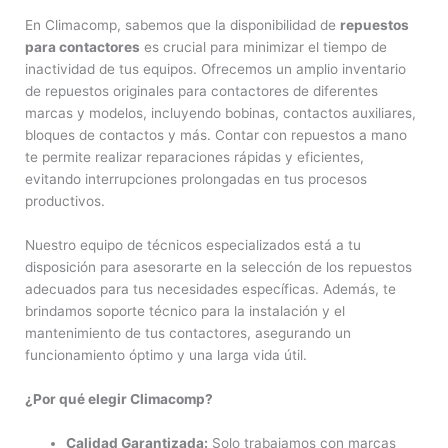
En Climacomp, sabemos que la disponibilidad de
repuestos
para contactores
es crucial para minimizar el tiempo de
inactividad de tus equipos. Ofrecemos un amplio inventario
de repuestos originales para contactores de diferentes
marcas y modelos, incluyendo bobinas, contactos auxiliares,
bloques de contactos y más. Contar con repuestos a mano
te permite realizar reparaciones rápidas y eficientes,
evitando interrupciones prolongadas en tus procesos
productivos.
Nuestro equipo de técnicos especializados está a tu
disposición para asesorarte en la selección de los repuestos
adecuados para tus necesidades específicas. Además, te
brindamos soporte técnico para la instalación y el
mantenimiento de tus contactores, asegurando un
funcionamiento óptimo y una larga vida útil.
¿Por qué elegir Climacomp?
Calidad Garantizada:
Solo trabajamos con marcas