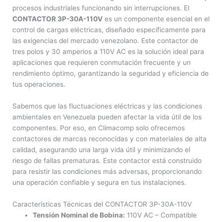
procesos industriales funcionando sin interrupciones. El
CONTACTOR 3P-30A-110V
es un componente esencial en el
control de cargas eléctricas, diseñado específicamente para
las exigencias del mercado venezolano. Este contactor de
tres polos y 30 amperios a 110V AC es la solución ideal para
aplicaciones que requieren conmutación frecuente y un
rendimiento óptimo, garantizando la seguridad y eficiencia de
tus operaciones.
Sabemos que las fluctuaciones eléctricas y las condiciones
ambientales en Venezuela pueden afectar la vida útil de los
componentes. Por eso, en Climacomp solo ofrecemos
contactores de marcas reconocidas y con materiales de alta
calidad, asegurando una larga vida útil y minimizando el
riesgo de fallas prematuras. Este contactor está construido
para resistir las condiciones más adversas, proporcionando
una operación confiable y segura en tus instalaciones.
Características Técnicas del CONTACTOR 3P-30A-110V
Tensión Nominal de Bobina:
110V AC – Compatible