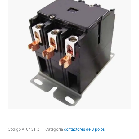
Código
A-0431-Z
Categoría
contactores de 3 polos