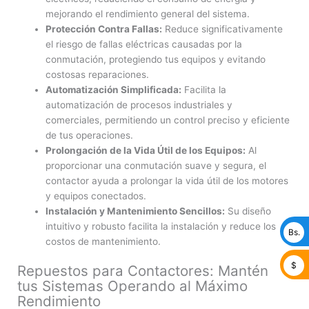
mejorando el rendimiento general del sistema.
Protección Contra Fallas:
Reduce significativamente
el riesgo de fallas eléctricas causadas por la
conmutación, protegiendo tus equipos y evitando
costosas reparaciones.
Automatización Simplificada:
Facilita la
automatización de procesos industriales y
comerciales, permitiendo un control preciso y eficiente
de tus operaciones.
Prolongación de la Vida Útil de los Equipos:
Al
proporcionar una conmutación suave y segura, el
contactor ayuda a prolongar la vida útil de los motores
y equipos conectados.
Instalación y Mantenimiento Sencillos:
Su diseño
intuitivo y robusto facilita la instalación y reduce los
Bs.
costos de mantenimiento.
$
Repuestos para Contactores: Mantén
tus Sistemas Operando al Máximo
Rendimiento