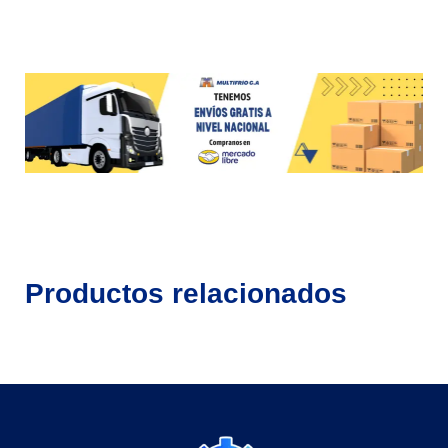
Productos relacionados