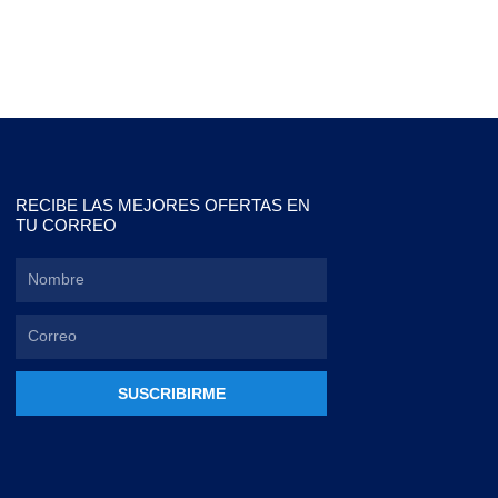
RECIBE LAS MEJORES OFERTAS EN
TU CORREO
SUSCRIBIRME