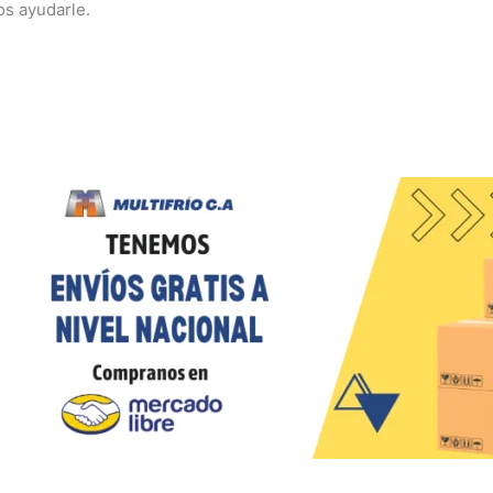
s ayudarle.