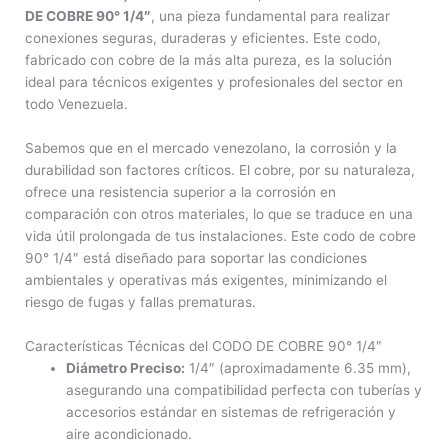
DE COBRE 90° 1/4″
, una pieza fundamental para realizar
conexiones seguras, duraderas y eficientes. Este codo,
fabricado con cobre de la más alta pureza, es la solución
ideal para técnicos exigentes y profesionales del sector en
todo Venezuela.
Sabemos que en el mercado venezolano, la corrosión y la
durabilidad son factores críticos. El cobre, por su naturaleza,
ofrece una resistencia superior a la corrosión en
comparación con otros materiales, lo que se traduce en una
vida útil prolongada de tus instalaciones. Este codo de cobre
90° 1/4″ está diseñado para soportar las condiciones
ambientales y operativas más exigentes, minimizando el
riesgo de fugas y fallas prematuras.
Características Técnicas del CODO DE COBRE 90° 1/4″
Diámetro Preciso:
1/4″ (aproximadamente 6.35 mm),
asegurando una compatibilidad perfecta con tuberías y
accesorios estándar en sistemas de refrigeración y
aire acondicionado.