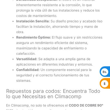
inherentemente resistente a la corrosión, lo que
prolonga la vida útil de tus instalaciones y reduce los
costos de mantenimiento.
Instalación Sencilla:
Su diseño preciso y acabado liso
facilitan la instalación, ahorrando tiempo y mano de
obra.
Rendimiento Óptimo:
El flujo suave y sin restricciones
asegura un rendimiento eficiente del sistema,
maximizando la capacidad de enfriamiento o
calefacción.
Versatilidad:
Se adapta a una amplia gama de
aplicaciones en diferentes industrias y entornos.
Confiabilidad:
Un componente esencial para la
Bs.
seguridad y el correcto funcionamiento de tus
sistemas.
$
Repuestos para codos: Encuentra Todo
lo que Necesitas en Climacomp
En Climacomp, no solo te ofrecemos el
CODO DE COBRE 90°