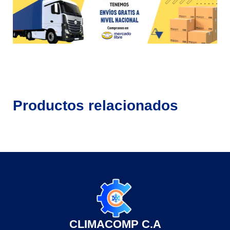
Productos relacionados
CLIMACOMP C.A