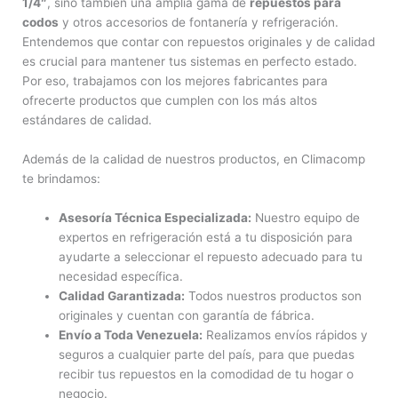
1/4″
, sino también una amplia gama de
repuestos para
codos
y otros accesorios de fontanería y refrigeración.
Entendemos que contar con repuestos originales y de calidad
es crucial para mantener tus sistemas en perfecto estado.
Por eso, trabajamos con los mejores fabricantes para
ofrecerte productos que cumplen con los más altos
estándares de calidad.
Además de la calidad de nuestros productos, en Climacomp
te brindamos:
Asesoría Técnica Especializada:
Nuestro equipo de
expertos en refrigeración está a tu disposición para
ayudarte a seleccionar el repuesto adecuado para tu
necesidad específica.
Calidad Garantizada:
Todos nuestros productos son
originales y cuentan con garantía de fábrica.
Envío a Toda Venezuela:
Realizamos envíos rápidos y
seguros a cualquier parte del país, para que puedas
recibir tus repuestos en la comodidad de tu hogar o
negocio.