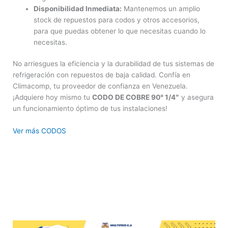
Disponibilidad Inmediata:
Mantenemos un amplio
stock de repuestos para codos y otros accesorios,
para que puedas obtener lo que necesitas cuando lo
necesitas.
No arriesgues la eficiencia y la durabilidad de tus sistemas de
refrigeración con repuestos de baja calidad. Confía en
Climacomp, tu proveedor de confianza en Venezuela.
¡Adquiere hoy mismo tu
CODO DE COBRE 90° 1/4″
y asegura
un funcionamiento óptimo de tus instalaciones!
Ver más CODOS