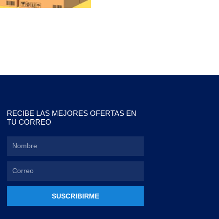
RECIBE LAS MEJORES OFERTAS EN
TU CORREO
SUSCRIBIRME