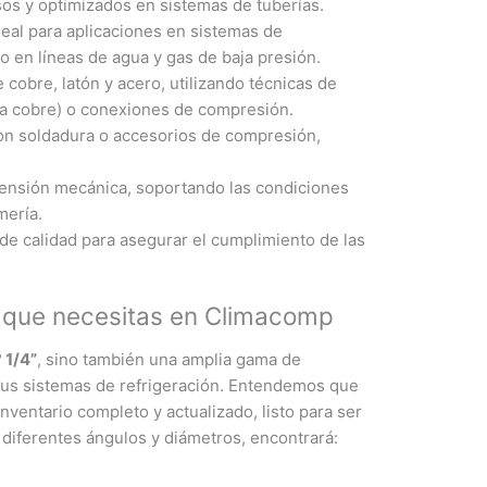
os y optimizados en sistemas de tuberías.
eal para aplicaciones en sistemas de
 en líneas de agua y gas de baja presión.
cobre, latón y acero, utilizando técnicas de
a cobre) o conexiones de compresión.
n con soldadura o accesorios de compresión,
a tensión mecánica, soportando las condiciones
mería.
 de calidad para asegurar el cumplimiento de las
o que necesitas en Climacomp
 1/4”
, sino también una amplia gama de
us sistemas de refrigeración. Entendemos que
nventario completo y actualizado, listo para ser
diferentes ángulos y diámetros, encontrará: