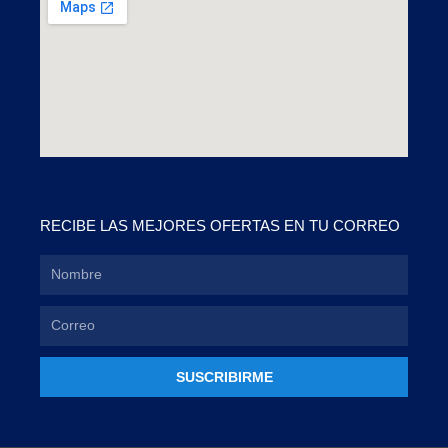
RECIBE LAS MEJORES OFERTAS EN TU CORREO
SUSCRIBIRME