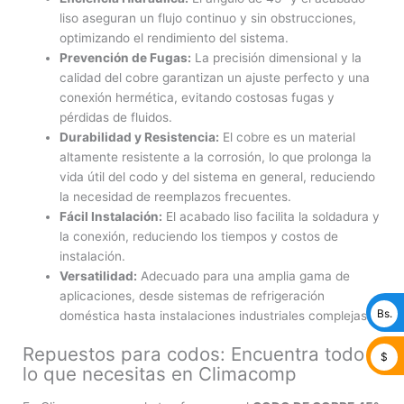
liso aseguran un flujo continuo y sin obstrucciones,
optimizando el rendimiento del sistema.
Prevención de Fugas:
La precisión dimensional y la
calidad del cobre garantizan un ajuste perfecto y una
conexión hermética, evitando costosas fugas y
pérdidas de fluidos.
Durabilidad y Resistencia:
El cobre es un material
altamente resistente a la corrosión, lo que prolonga la
vida útil del codo y del sistema en general, reduciendo
la necesidad de reemplazos frecuentes.
Fácil Instalación:
El acabado liso facilita la soldadura y
la conexión, reduciendo los tiempos y costos de
instalación.
Versatilidad:
Adecuado para una amplia gama de
aplicaciones, desde sistemas de refrigeración
Bs.
doméstica hasta instalaciones industriales complejas.
Repuestos para codos: Encuentra todo
$
lo que necesitas en Climacomp