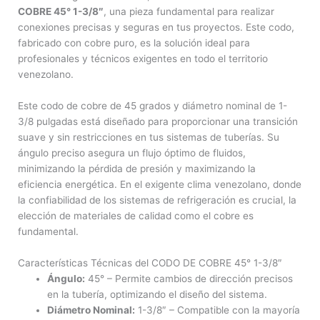
COBRE 45° 1-3/8″
, una pieza fundamental para realizar
conexiones precisas y seguras en tus proyectos. Este codo,
fabricado con cobre puro, es la solución ideal para
profesionales y técnicos exigentes en todo el territorio
venezolano.
Este codo de cobre de 45 grados y diámetro nominal de 1-
3/8 pulgadas está diseñado para proporcionar una transición
suave y sin restricciones en tus sistemas de tuberías. Su
ángulo preciso asegura un flujo óptimo de fluidos,
minimizando la pérdida de presión y maximizando la
eficiencia energética. En el exigente clima venezolano, donde
la confiabilidad de los sistemas de refrigeración es crucial, la
elección de materiales de calidad como el cobre es
fundamental.
Características Técnicas del CODO DE COBRE 45° 1-3/8″
Ángulo:
45° – Permite cambios de dirección precisos
en la tubería, optimizando el diseño del sistema.
Diámetro Nominal:
1-3/8″ – Compatible con la mayoría