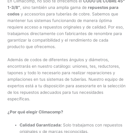
En Climacomp, no solo te ofrecemos el
CODO DE COBRE 45°
1-3/8″
, sino también una amplia gama de
repuestos para
codos
y accesorios para tuberías de cobre. Sabemos que
mantener tus sistemas funcionando de manera óptima
requiere acceso a repuestos originales y de calidad. Por eso,
trabajamos directamente con fabricantes de renombre para
garantizar la compatibilidad y el rendimiento de cada
producto que ofrecemos.
Además de codos de diferentes ángulos y diámetros,
encontrarás en nuestro catálogo: uniones, tes, reductores,
tapones y todo lo necesario para realizar reparaciones y
ampliaciones en tus sistemas de tuberías. Nuestro equipo de
expertos está a tu disposición para asesorarte en la selección
de los repuestos adecuados para tus necesidades
específicas.
¿Por qué elegir Climacomp?
Calidad Garantizada:
Solo trabajamos con repuestos
originales y de marcas reconocidas.