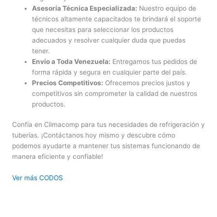
Asesoría Técnica Especializada:
Nuestro equipo de
técnicos altamente capacitados te brindará el soporte
que necesitas para seleccionar los productos
adecuados y resolver cualquier duda que puedas
tener.
Envío a Toda Venezuela:
Entregamos tus pedidos de
forma rápida y segura en cualquier parte del país.
Precios Competitivos:
Ofrecemos precios justos y
competitivos sin comprometer la calidad de nuestros
productos.
Confía en Climacomp para tus necesidades de refrigeración y
tuberías. ¡Contáctanos hoy mismo y descubre cómo
podemos ayudarte a mantener tus sistemas funcionando de
manera eficiente y confiable!
Ver más CODOS