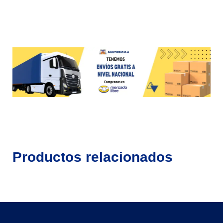
Productos relacionados