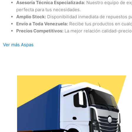
Asesoría Técnica Especializada:
Nuestro equipo de exp
perfecta para tus necesidades.
Amplio Stock:
Disponibilidad inmediata de repuestos pa
Envío a Toda Venezuela:
Recibe tus productos en cualqu
Precios Competitivos:
La mejor relación calidad-preci
Ver más Aspas