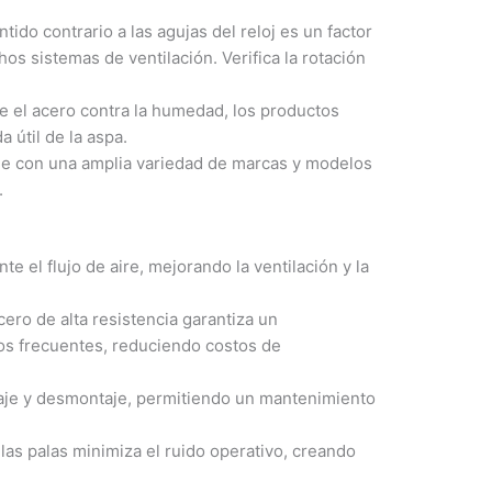
tido contrario a las agujas del reloj es un factor
hos sistemas de ventilación. Verifica la rotación
 el acero contra la humedad, los productos
 útil de la aspa.
e con una amplia variedad de marcas y modelos
.
e el flujo de aire, mejorando la ventilación y la
ero de alta resistencia garantiza un
s frecuentes, reduciendo costos de
ntaje y desmontaje, permitiendo un mantenimiento
las palas minimiza el ruido operativo, creando