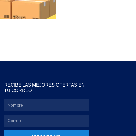
RECIBE LAS MEJORES OFERTAS EN
TU CORREO