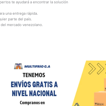
ertos te ayudará a encontrar la solución
ra una entrega rápida.
ier parte del país.
o del mercado venezolano.