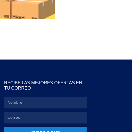
RECIBE LAS MEJORES OFERTAS EN
TU CORREO