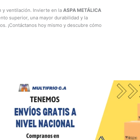
y ventilación. Invierte en la
ASPA METÁLICA
to superior, una mayor durabilidad y la
rtos. ¡Contáctanos hoy mismo y descubre cómo