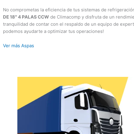
No comprometas la eficiencia de tus sistemas de refrigeración 
DE 18″ 4 PALAS CCW
de Climacomp y disfruta de un rendimien
tranquilidad de contar con el respaldo de un equipo de expe
podemos ayudarte a optimizar tus operaciones!
Ver más Aspas