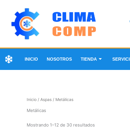
INICIO
NOSOTROS
TIENDA
SERVIC
Inicio
/
Aspas
/ Metálicas
Metálicas
Mostrando 1–12 de 30 resultados