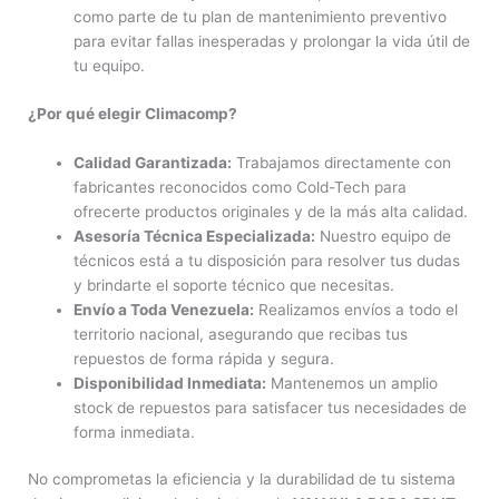
como parte de tu plan de mantenimiento preventivo
para evitar fallas inesperadas y prolongar la vida útil de
tu equipo.
¿Por qué elegir Climacomp?
Calidad Garantizada:
Trabajamos directamente con
fabricantes reconocidos como Cold-Tech para
ofrecerte productos originales y de la más alta calidad.
Asesoría Técnica Especializada:
Nuestro equipo de
técnicos está a tu disposición para resolver tus dudas
y brindarte el soporte técnico que necesitas.
Envío a Toda Venezuela:
Realizamos envíos a todo el
territorio nacional, asegurando que recibas tus
repuestos de forma rápida y segura.
Disponibilidad Inmediata:
Mantenemos un amplio
stock de repuestos para satisfacer tus necesidades de
forma inmediata.
No comprometas la eficiencia y la durabilidad de tu sistema