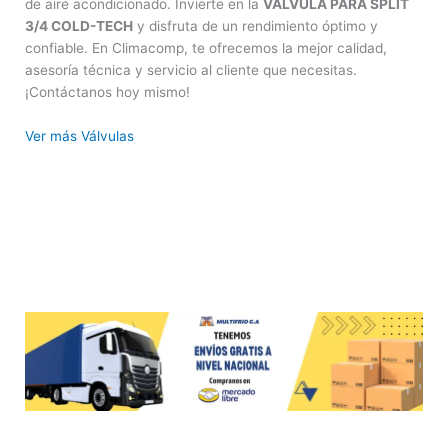
de aire acondicionado. Invierte en la
VALVULA PARA SPLIT
3/4 COLD-TECH
y disfruta de un rendimiento óptimo y
confiable. En Climacomp, te ofrecemos la mejor calidad,
asesoría técnica y servicio al cliente que necesitas.
¡Contáctanos hoy mismo!
Ver más Válvulas