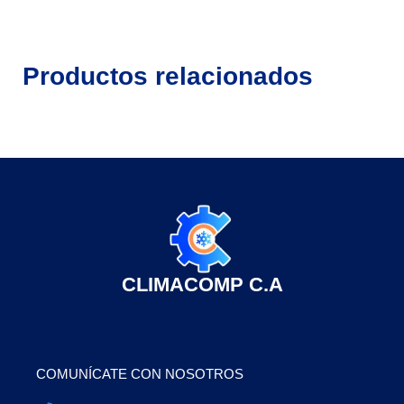
Productos relacionados
CLIMACOMP C.A
COMUNÍCATE CON NOSOTROS