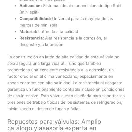
Aplicación:
Sistemas de aire acondicionado tipo Split
(mini split)
Compatibilidad:
Universal para la mayoría de las
marcas de mini split
Material:
Latón de alta calidad
Resistencia:
Alta resistencia a la corrosión, al
desgaste y a la presión
La construcción en latón de alta calidad de esta válvula no
solo asegura una larga vida útil, sino que también
proporciona una excelente resistencia a la corrosión, un
factor crucial en el clima venezolano, especialmente en
zonas costeras con alta salinidad. La resistencia al desgaste
garantiza un funcionamiento confiable incluso en condiciones
de uso intensivo. Esta válvula está diseñada para soportar las
presiones de trabajo típicas de los sistemas de refrigeración,
minimizando el riesgo de fugas y fallas.
Repuestos para válvulas: Amplio
catálogo y asesoría experta en