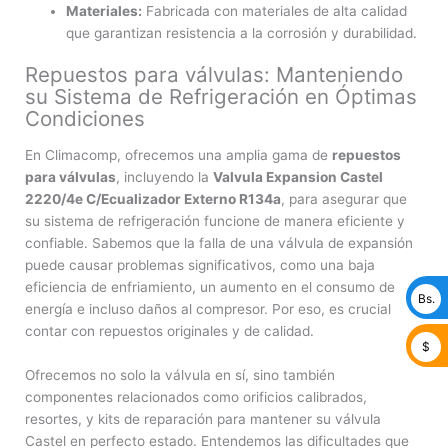
Materiales:
Fabricada con materiales de alta calidad
que garantizan resistencia a la corrosión y durabilidad.
Repuestos para válvulas: Manteniendo
su Sistema de Refrigeración en Óptimas
Condiciones
En Climacomp, ofrecemos una amplia gama de
repuestos
para válvulas
, incluyendo la
Valvula Expansion Castel
2220/4e C/Ecualizador Externo R134a
, para asegurar que
su sistema de refrigeración funcione de manera eficiente y
confiable. Sabemos que la falla de una válvula de expansión
puede causar problemas significativos, como una baja
eficiencia de enfriamiento, un aumento en el consumo de
Bs.
energía e incluso daños al compresor. Por eso, es crucial
contar con repuestos originales y de calidad.
$
Ofrecemos no solo la válvula en sí, sino también
componentes relacionados como orificios calibrados,
resortes, y kits de reparación para mantener su válvula
Castel en perfecto estado. Entendemos las dificultades que