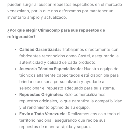
pueden surgir al buscar repuestos específicos en el mercado
venezolano, por lo que nos esforzamos por mantener un
inventario amplio y actualizado.
¿Por qué elegir Climacomp para sus repuestos de
refrigeración?
Calidad Garantizada:
Trabajamos directamente con
fabricantes reconocidos como Castel, asegurando la
autenticidad y calidad de cada producto.
Asesoría Técnica Especializada:
Nuestro equipo de
técnicos altamente capacitados está disponible para
brindarle asesoría personalizada y ayudarle a
seleccionar el repuesto adecuado para su sistema.
Repuestos Originales:
Solo comercializamos
repuestos originales, lo que garantiza la compatibilidad
y el rendimiento óptimo de su equipo.
Envío a Toda Venezuela:
Realizamos envíos a todo el
territorio nacional, asegurando que reciba sus
repuestos de manera rápida y segura.