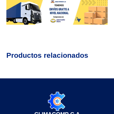
Productos relacionados