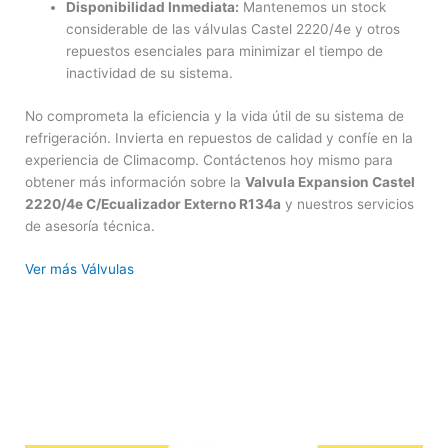
Disponibilidad Inmediata:
Mantenemos un stock
considerable de las válvulas Castel 2220/4e y otros
repuestos esenciales para minimizar el tiempo de
inactividad de su sistema.
No comprometa la eficiencia y la vida útil de su sistema de
refrigeración. Invierta en repuestos de calidad y confíe en la
experiencia de Climacomp. Contáctenos hoy mismo para
obtener más información sobre la
Valvula Expansion Castel
2220/4e C/Ecualizador Externo R134a
y nuestros servicios
de asesoría técnica.
Ver más Válvulas