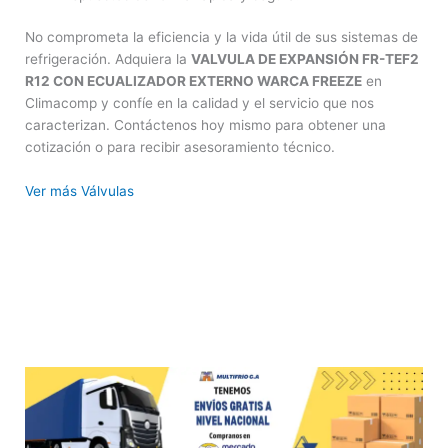
No comprometa la eficiencia y la vida útil de sus sistemas de
refrigeración. Adquiera la
VALVULA DE EXPANSIÓN FR-TEF2
R12 CON ECUALIZADOR EXTERNO WARCA FREEZE
en
Climacomp y confíe en la calidad y el servicio que nos
caracterizan. Contáctenos hoy mismo para obtener una
cotización o para recibir asesoramiento técnico.
Ver más Válvulas