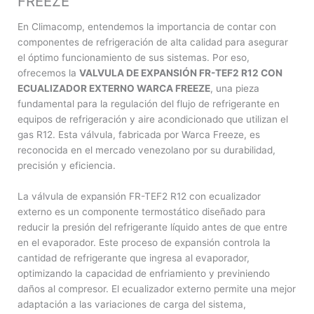
FREEZE
En Climacomp, entendemos la importancia de contar con
componentes de refrigeración de alta calidad para asegurar
el óptimo funcionamiento de sus sistemas. Por eso,
ofrecemos la
VALVULA DE EXPANSIÓN FR-TEF2 R12 CON
ECUALIZADOR EXTERNO WARCA FREEZE
, una pieza
fundamental para la regulación del flujo de refrigerante en
equipos de refrigeración y aire acondicionado que utilizan el
gas R12. Esta válvula, fabricada por Warca Freeze, es
reconocida en el mercado venezolano por su durabilidad,
precisión y eficiencia.
La válvula de expansión FR-TEF2 R12 con ecualizador
externo es un componente termostático diseñado para
reducir la presión del refrigerante líquido antes de que entre
en el evaporador. Este proceso de expansión controla la
cantidad de refrigerante que ingresa al evaporador,
optimizando la capacidad de enfriamiento y previniendo
daños al compresor. El ecualizador externo permite una mejor
adaptación a las variaciones de carga del sistema,