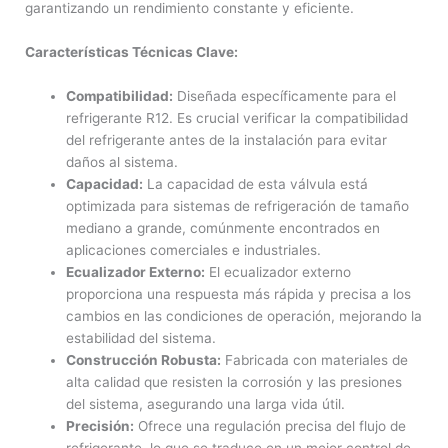
garantizando un rendimiento constante y eficiente.
Características Técnicas Clave:
Compatibilidad:
Diseñada específicamente para el
refrigerante R12. Es crucial verificar la compatibilidad
del refrigerante antes de la instalación para evitar
daños al sistema.
Capacidad:
La capacidad de esta válvula está
optimizada para sistemas de refrigeración de tamaño
mediano a grande, comúnmente encontrados en
aplicaciones comerciales e industriales.
Ecualizador Externo:
El ecualizador externo
proporciona una respuesta más rápida y precisa a los
cambios en las condiciones de operación, mejorando la
estabilidad del sistema.
Construcción Robusta:
Fabricada con materiales de
alta calidad que resisten la corrosión y las presiones
del sistema, asegurando una larga vida útil.
Precisión:
Ofrece una regulación precisa del flujo de
refrigerante, lo que se traduce en un mejor control de