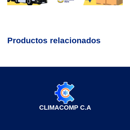
Productos relacionados
CLIMACOMP C.A