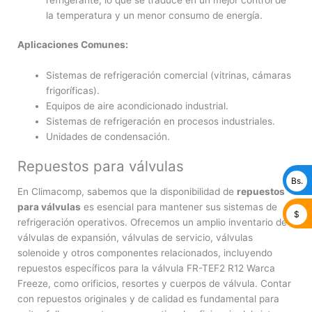
la temperatura y un menor consumo de energía.
Aplicaciones Comunes:
Sistemas de refrigeración comercial (vitrinas, cámaras
frigoríficas).
Equipos de aire acondicionado industrial.
Sistemas de refrigeración en procesos industriales.
Unidades de condensación.
Repuestos para válvulas
Bs.
En Climacomp, sabemos que la disponibilidad de
repuestos
para válvulas
es esencial para mantener sus sistemas de
$
refrigeración operativos. Ofrecemos un amplio inventario de
válvulas de expansión, válvulas de servicio, válvulas
solenoide y otros componentes relacionados, incluyendo
repuestos específicos para la válvula FR-TEF2 R12 Warca
Freeze, como orificios, resortes y cuerpos de válvula. Contar
con repuestos originales y de calidad es fundamental para