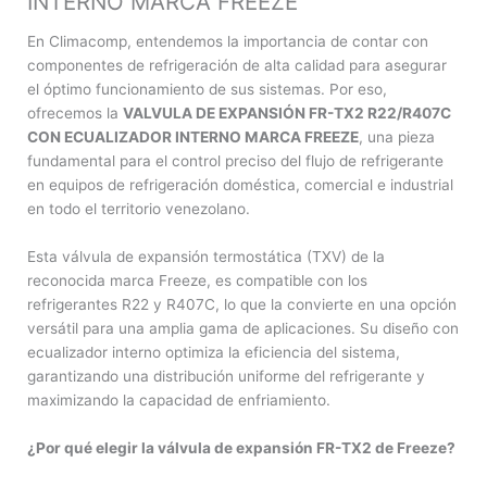
INTERNO MARCA FREEZE
En Climacomp, entendemos la importancia de contar con
componentes de refrigeración de alta calidad para asegurar
el óptimo funcionamiento de sus sistemas. Por eso,
ofrecemos la
VALVULA DE EXPANSIÓN FR-TX2 R22/R407C
CON ECUALIZADOR INTERNO MARCA FREEZE
, una pieza
fundamental para el control preciso del flujo de refrigerante
en equipos de refrigeración doméstica, comercial e industrial
en todo el territorio venezolano.
Esta válvula de expansión termostática (TXV) de la
reconocida marca Freeze, es compatible con los
refrigerantes R22 y R407C, lo que la convierte en una opción
versátil para una amplia gama de aplicaciones. Su diseño con
ecualizador interno optimiza la eficiencia del sistema,
garantizando una distribución uniforme del refrigerante y
maximizando la capacidad de enfriamiento.
¿Por qué elegir la válvula de expansión FR-TX2 de Freeze?