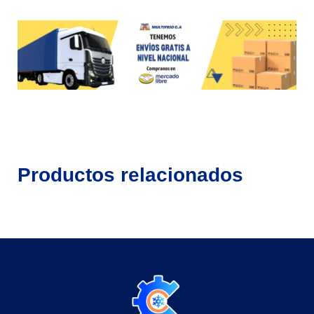
Productos relacionados