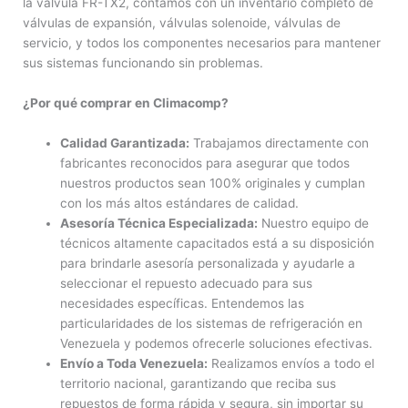
la válvula FR-TX2, contamos con un inventario completo de
válvulas de expansión, válvulas solenoide, válvulas de
servicio, y todos los componentes necesarios para mantener
sus sistemas funcionando sin problemas.
¿Por qué comprar en Climacomp?
Calidad Garantizada:
Trabajamos directamente con
fabricantes reconocidos para asegurar que todos
nuestros productos sean 100% originales y cumplan
con los más altos estándares de calidad.
Asesoría Técnica Especializada:
Nuestro equipo de
técnicos altamente capacitados está a su disposición
para brindarle asesoría personalizada y ayudarle a
seleccionar el repuesto adecuado para sus
necesidades específicas. Entendemos las
particularidades de los sistemas de refrigeración en
Venezuela y podemos ofrecerle soluciones efectivas.
Envío a Toda Venezuela:
Realizamos envíos a todo el
territorio nacional, garantizando que reciba sus
repuestos de forma rápida y segura, sin importar su