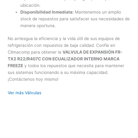
ubicación.
Disponibilidad Inmediata:
Mantenemos un amplio
stock de repuestos para satisfacer sus necesidades de
manera oportuna.
No arriesgue la eficiencia y la vida útil de sus equipos de
refrigeración con repuestos de baja calidad. Confíe en
Climacomp para obtener la
VALVULA DE EXPANSIÓN FR-
TX2 R22/R407C CON ECUALIZADOR INTERNO MARCA
FREEZE
y todos los repuestos que necesita para mantener
sus sistemas funcionando a su máxima capacidad.
¡Contáctenos hoy mismo!
Ver más Válvulas