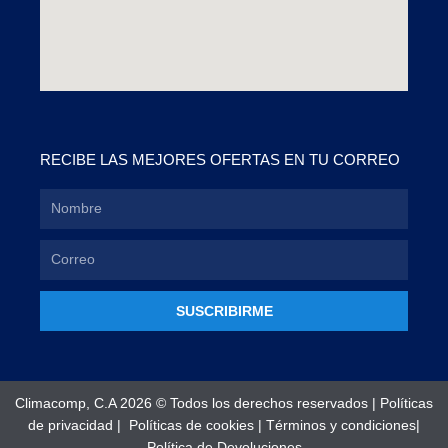
RECIBE LAS MEJORES OFERTAS EN TU CORREO
SUSCRIBIRME
Climacomp, C.A 2026 © Todos los derechos reservados |
Políticas
de privacidad
|
Políticas de cookies
|
Términos y condiciones
|
Política de Devoluciones