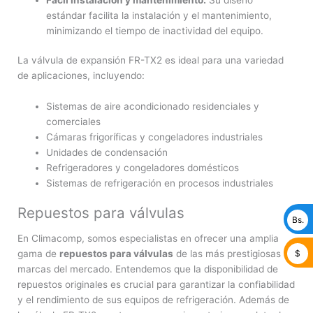
estándar facilita la instalación y el mantenimiento,
minimizando el tiempo de inactividad del equipo.
La válvula de expansión FR-TX2 es ideal para una variedad
de aplicaciones, incluyendo:
Sistemas de aire acondicionado residenciales y
comerciales
Cámaras frigoríficas y congeladores industriales
Unidades de condensación
Refrigeradores y congeladores domésticos
Sistemas de refrigeración en procesos industriales
Repuestos para válvulas
Bs.
En Climacomp, somos especialistas en ofrecer una amplia
$
gama de
repuestos para válvulas
de las más prestigiosas
marcas del mercado. Entendemos que la disponibilidad de
repuestos originales es crucial para garantizar la confiabilidad
y el rendimiento de sus equipos de refrigeración. Además de