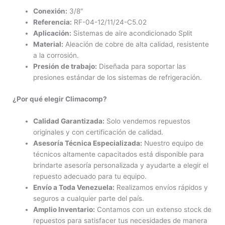
Conexión:
3/8″
Referencia:
RF-04-12/11/24-C5.02
Aplicación:
Sistemas de aire acondicionado Split
Material:
Aleación de cobre de alta calidad, resistente
a la corrosión.
Presión de trabajo:
Diseñada para soportar las
presiones estándar de los sistemas de refrigeración.
¿Por qué elegir Climacomp?
Calidad Garantizada:
Solo vendemos repuestos
originales y con certificación de calidad.
Asesoría Técnica Especializada:
Nuestro equipo de
técnicos altamente capacitados está disponible para
brindarte asesoría personalizada y ayudarte a elegir el
repuesto adecuado para tu equipo.
Envío a Toda Venezuela:
Realizamos envíos rápidos y
seguros a cualquier parte del país.
Amplio Inventario:
Contamos con un extenso stock de
repuestos para satisfacer tus necesidades de manera