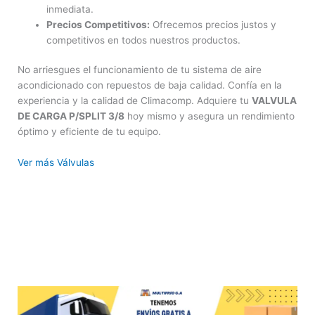
inmediata.
Precios Competitivos:
Ofrecemos precios justos y
competitivos en todos nuestros productos.
No arriesgues el funcionamiento de tu sistema de aire
acondicionado con repuestos de baja calidad. Confía en la
experiencia y la calidad de Climacomp. Adquiere tu
VALVULA
DE CARGA P/SPLIT 3/8
hoy mismo y asegura un rendimiento
óptimo y eficiente de tu equipo.
Ver más Válvulas