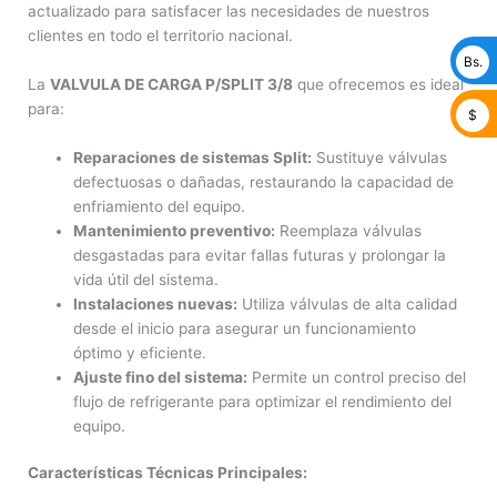
actualizado para satisfacer las necesidades de nuestros
clientes en todo el territorio nacional.
Bs.
La
VALVULA DE CARGA P/SPLIT 3/8
que ofrecemos es ideal
para:
$
Reparaciones de sistemas Split:
Sustituye válvulas
defectuosas o dañadas, restaurando la capacidad de
enfriamiento del equipo.
Mantenimiento preventivo:
Reemplaza válvulas
desgastadas para evitar fallas futuras y prolongar la
vida útil del sistema.
Instalaciones nuevas:
Utiliza válvulas de alta calidad
desde el inicio para asegurar un funcionamiento
óptimo y eficiente.
Ajuste fino del sistema:
Permite un control preciso del
flujo de refrigerante para optimizar el rendimiento del
equipo.
Características Técnicas Principales: