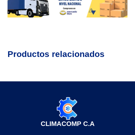
Productos relacionados
CLIMACOMP C.A