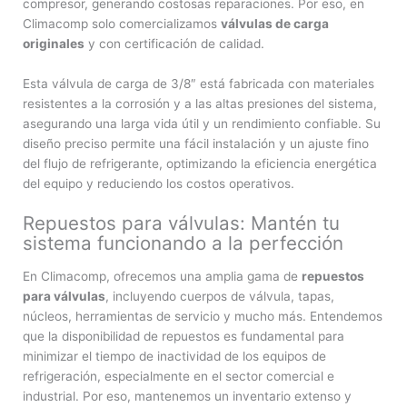
compresor, generando costosas reparaciones. Por eso, en
Climacomp solo comercializamos
válvulas de carga
originales
y con certificación de calidad.
Esta válvula de carga de 3/8″ está fabricada con materiales
resistentes a la corrosión y a las altas presiones del sistema,
asegurando una larga vida útil y un rendimiento confiable. Su
diseño preciso permite una fácil instalación y un ajuste fino
del flujo de refrigerante, optimizando la eficiencia energética
del equipo y reduciendo los costos operativos.
Repuestos para válvulas: Mantén tu
sistema funcionando a la perfección
En Climacomp, ofrecemos una amplia gama de
repuestos
para válvulas
, incluyendo cuerpos de válvula, tapas,
núcleos, herramientas de servicio y mucho más. Entendemos
que la disponibilidad de repuestos es fundamental para
minimizar el tiempo de inactividad de los equipos de
refrigeración, especialmente en el sector comercial e
industrial. Por eso, mantenemos un inventario extenso y