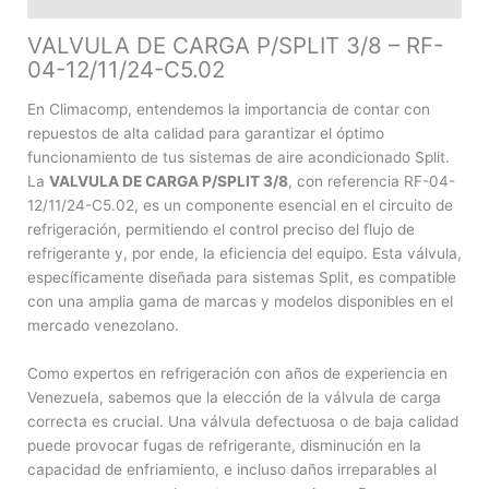
VALVULA DE CARGA P/SPLIT 3/8 – RF-
04-12/11/24-C5.02
En Climacomp, entendemos la importancia de contar con
repuestos de alta calidad para garantizar el óptimo
funcionamiento de tus sistemas de aire acondicionado Split.
La
VALVULA DE CARGA P/SPLIT 3/8
, con referencia RF-04-
12/11/24-C5.02, es un componente esencial en el circuito de
refrigeración, permitiendo el control preciso del flujo de
refrigerante y, por ende, la eficiencia del equipo. Esta válvula,
específicamente diseñada para sistemas Split, es compatible
con una amplia gama de marcas y modelos disponibles en el
mercado venezolano.
Como expertos en refrigeración con años de experiencia en
Venezuela, sabemos que la elección de la válvula de carga
correcta es crucial. Una válvula defectuosa o de baja calidad
puede provocar fugas de refrigerante, disminución en la
capacidad de enfriamiento, e incluso daños irreparables al